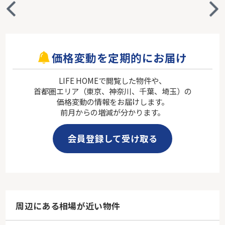
価格変動を定期的にお届け
LIFE HOMEで閲覧した物件や、
首都圏エリア（東京、神奈川、千葉、埼玉）の
価格変動の情報をお届けします。
前月からの増減が分かります。
会員登録して受け取る
周辺にある相場が近い物件