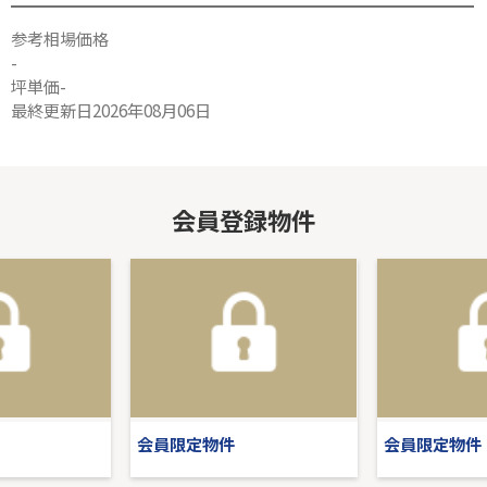
参考相場価格
-
坪単価-
最終更新日2026年08月06日
会員登録物件
会員限定物件
会員限定物件