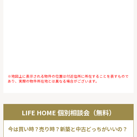
※地図上に表示される物件の位置は付近住所に所在することを表すもので
あり、実際の物件所在地とは異なる場合がございます。
LIFE HOME 個別相談会（無料）
今は買い時？売り時？新築と中古どっちがいいの？