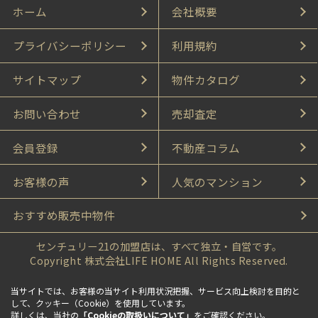
ホーム
会社概要
プライバシーポリシー
利用規約
サイトマップ
物件カタログ
お問い合わせ
売却査定
会員登録
不動産コラム
お客様の声
人気のマンション
おすすめ販売中物件
センチュリー21の加盟店は、すべて独立・自営です。
Copyright 株式会社LIFE HOME All Rights Reserved.
当サイトでは、お客様の当サイト利用状況把握、サービス向上検討を目的と
して、クッキー（Cookie）を使用しています。
詳しくは、当社の
「Cookieの取扱いについて」
をご確認ください。