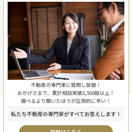
不動産の専門家に質問し放題！
おかげさまで、累計相談実績3,500組以上！
調べるより聞いたほうが圧倒的に早い！
私たち不動産の専門家がすべてお答えします！
詳細はこちら