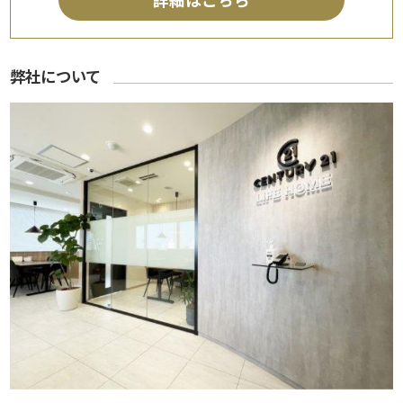
弊社について