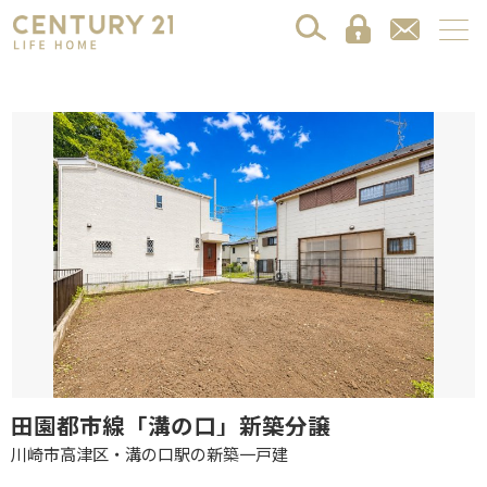
田園都市線「溝の口」新築分譲
川崎市高津区・溝の口駅の新築一戸建