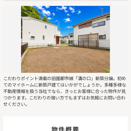
こだわりポイント満載の田園都市線「溝の口」新築分譲。初め
てのマイホームに新築戸建てはいかがでしょうか。多種多様な
不動産情報を扱う当社でなら、きっとお客様に合った物件が見
つかります。こだわりの強い方でもまずはお気軽にお問い合わ
せください。
物件概要