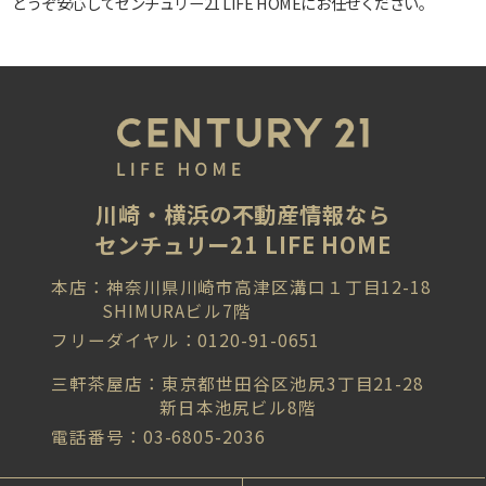
どうぞ安心してセンチュリー21 LIFE HOMEにお任せください。
川崎・横浜の不動産情報なら
センチュリー21 LIFE HOME
本店：神奈川県川崎市高津区溝口１丁目12-18
SHIMURAビル7階
フリーダイヤル：0120-91-0651
三軒茶屋店：東京都世田谷区池尻3丁目21-28
新日本池尻ビル8階
電話番号：03-6805-2036