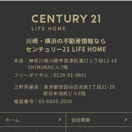
川崎・横浜の不動産情報なら
センチュリー21 LIFE HOME
本店：神奈川県川崎市高津区溝口１丁目12-18
SHIMURAビル7階
フリーダイヤル：0120-91-0651
三軒茶屋店：東京都世田谷区池尻3丁目21-28
新日本池尻ビル8階
電話番号：03-6805-2036
ホーム
会社概要