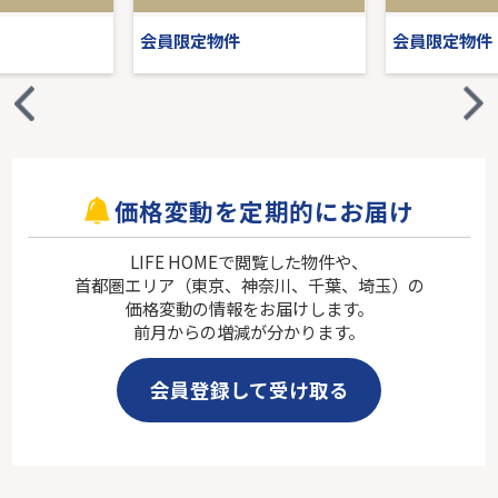
会員限定物件
会員限定物件
価格変動を定期的にお届け
LIFE HOMEで閲覧した物件や、
首都圏エリア（東京、神奈川、千葉、埼玉）の
価格変動の情報をお届けします。
前月からの増減が分かります。
会員登録して受け取る