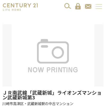
ＪＲ南武線「武蔵新城」ライオンズマンショ
ン武蔵新城第3
川崎市高津区・武蔵新城駅の中古マンション