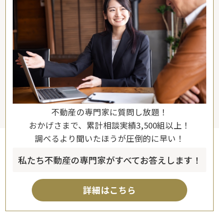
不動産の専門家に質問し放題！
おかげさまで、累計相談実績3,500組以上！
調べるより聞いたほうが圧倒的に早い！
私たち不動産の専門家がすべてお答えします！
詳細はこちら