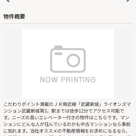
物件概要
こだわりポイント満載のＪＲ南武線「武蔵新城」ライオンズマ
ンション武蔵新城第3。駅までは徒歩12分でアクセス可能で
す。ニーズの高いエレベーター付きの物件はこちらです。マン
ションにどんな人が住んでいるのかも中古マンションなら事前
に知れます。当社オススメの不動産情報をお求めになるなら、