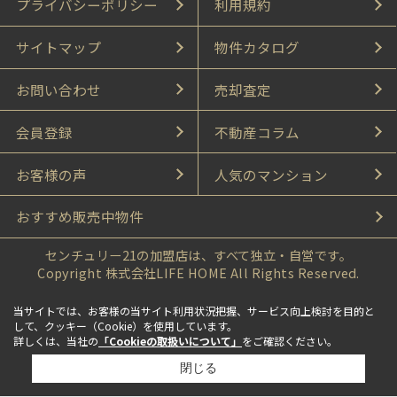
プライバシーポリシー
利用規約
サイトマップ
物件カタログ
お問い合わせ
売却査定
会員登録
不動産コラム
お客様の声
人気のマンション
おすすめ販売中物件
センチュリー21の加盟店は、すべて独立・自営です。
Copyright 株式会社LIFE HOME All Rights Reserved.
当サイトでは、お客様の当サイト利用状況把握、サービス向上検討を目的と
して、クッキー（Cookie）を使用しています。
詳しくは、当社の
「Cookieの取扱いについて」
をご確認ください。
閉じる