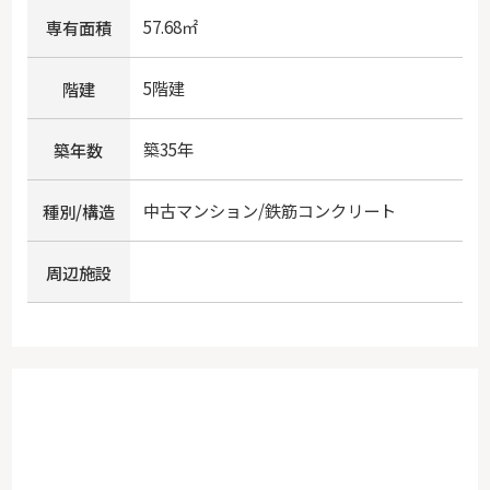
57.68㎡
専有面積
5階建
階建
築35年
築年数
中古マンション/鉄筋コンクリート
種別/構造
周辺施設