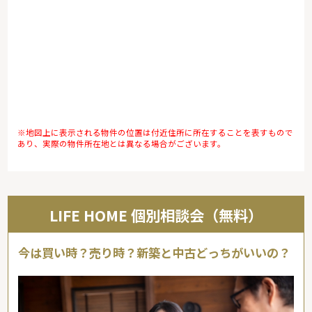
※地図上に表示される物件の位置は付近住所に所在することを表すもので
あり、実際の物件所在地とは異なる場合がございます。
LIFE HOME 個別相談会（無料）
今は買い時？売り時？新築と中古どっちがいいの？