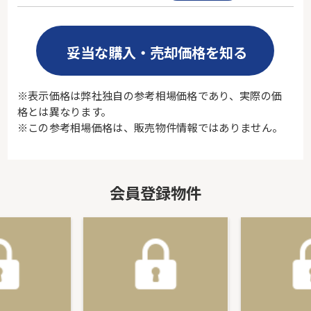
妥当な購入・売却価格を知る
※表示価格は弊社独自の参考相場価格であり、実際の価
格とは異なります。
※この参考相場価格は、販売物件情報ではありません。
会員登録物件