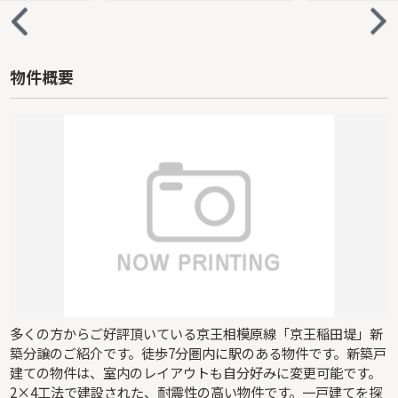
物件概要
多くの方からご好評頂いている京王相模原線「京王稲田堤」新
築分譲のご紹介です。徒歩7分圏内に駅のある物件です。新築戸
建ての物件は、室内のレイアウトも自分好みに変更可能です。
2×4工法で建設された、耐震性の高い物件です。一戸建てを探