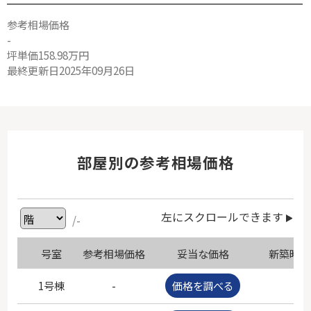
参考相場価格
-
坪単価158.98万円
最終更新日2025年09月26日
部屋別の参考相場価格
左にスクロールできます
/-
号室
参考相場価格
妥当な価格
新築時価
1号棟
-
価格を調べる
-