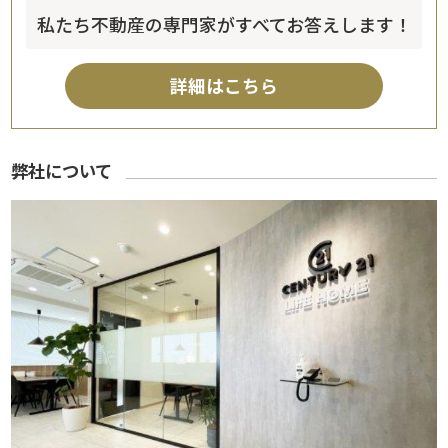
私たち不動産の専門家がすべてお答えします！
詳細はこちら
弊社について