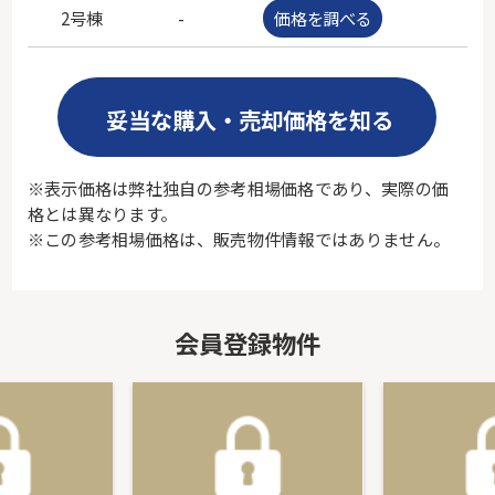
2号棟
-
価格を調べる
-
妥当な購入・売却価格を知る
※表示価格は弊社独自の参考相場価格であり、実際の価
格とは異なります。
※この参考相場価格は、販売物件情報ではありません。
会員登録物件