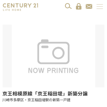
京王相模原線「京王稲田堤」新築分譲
川崎市多摩区・京王稲田堤駅の新築一戸建