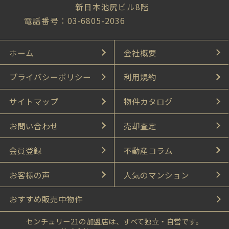
新日本池尻ビル8階
電話番号：03-6805-2036
ホーム
会社概要
プライバシーポリシー
利用規約
サイトマップ
物件カタログ
お問い合わせ
売却査定
会員登録
不動産コラム
お客様の声
人気のマンション
おすすめ販売中物件
センチュリー21の加盟店は、すべて独立・自営です。