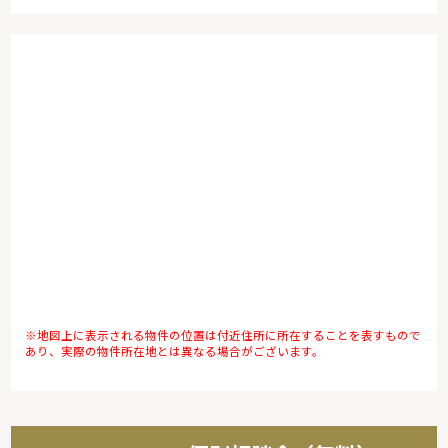
※地図上に表示される物件の位置は付近住所に所在することを表すもので
あり、実際の物件所在地とは異なる場合がございます。