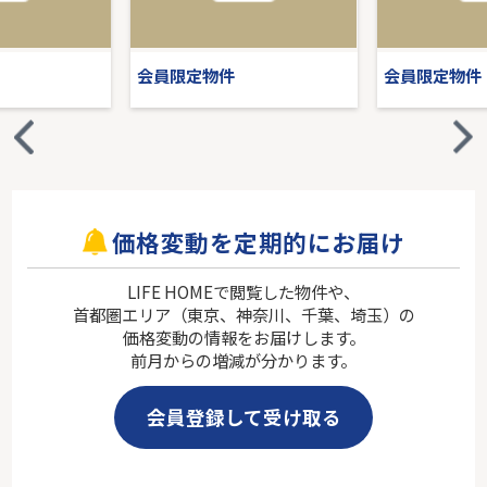
会員限定物件
会員限定物件
価格変動を定期的にお届け
LIFE HOMEで閲覧した物件や、
首都圏エリア（東京、神奈川、千葉、埼玉）の
価格変動の情報をお届けします。
前月からの増減が分かります。
会員登録して受け取る