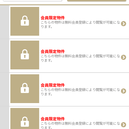
会員限定物件
こちらの物件は無料会員登録により閲覧が可能にな
ります。
会員限定物件
こちらの物件は無料会員登録により閲覧が可能にな
ります。
会員限定物件
こちらの物件は無料会員登録により閲覧が可能にな
ります。
会員限定物件
こちらの物件は無料会員登録により閲覧が可能にな
ります。