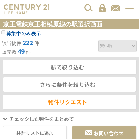
京王電鉄京王相模原線の駅選択画面
募集中のみ表示
222
該当物件
件
49
販売数
件
駅で絞り込む
さらに条件を絞り込む
物件リクエスト
チェックした物件をまとめて
お問い合わせ
検討リストに追加