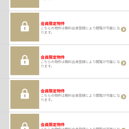
会員限定物件
こちらの物件は無料会員登録により閲覧が可能にな
ります。
会員限定物件
こちらの物件は無料会員登録により閲覧が可能にな
ります。
会員限定物件
こちらの物件は無料会員登録により閲覧が可能にな
ります。
会員限定物件
こちらの物件は無料会員登録により閲覧が可能にな