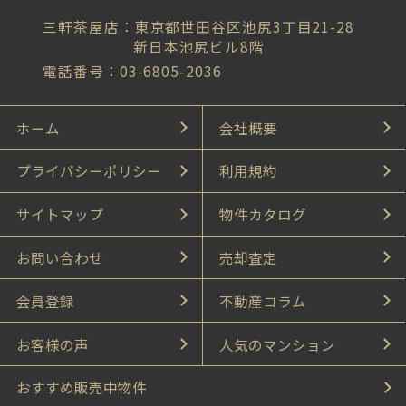
三軒茶屋店：東京都世田谷区池尻3丁目21-28
新日本池尻ビル8階
電話番号：03-6805-2036
ホーム
会社概要
プライバシーポリシー
利用規約
サイトマップ
物件カタログ
お問い合わせ
売却査定
会員登録
不動産コラム
お客様の声
人気のマンション
おすすめ販売中物件