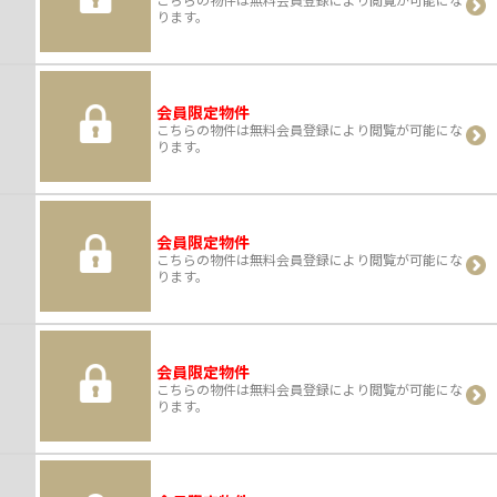
ります。
会員限定物件
こちらの物件は無料会員登録により閲覧が可能にな
ります。
会員限定物件
こちらの物件は無料会員登録により閲覧が可能にな
ります。
会員限定物件
こちらの物件は無料会員登録により閲覧が可能にな
ります。