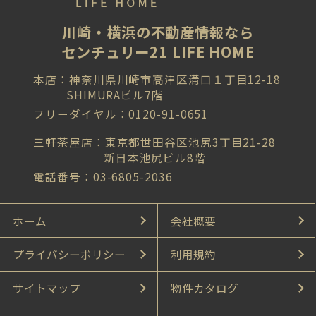
川崎・横浜の不動産情報なら
センチュリー21 LIFE HOME
本店：神奈川県川崎市高津区溝口１丁目12-18
SHIMURAビル7階
フリーダイヤル：0120-91-0651
三軒茶屋店：東京都世田谷区池尻3丁目21-28
新日本池尻ビル8階
電話番号：03-6805-2036
ホーム
会社概要
プライバシーポリシー
利用規約
サイトマップ
物件カタログ