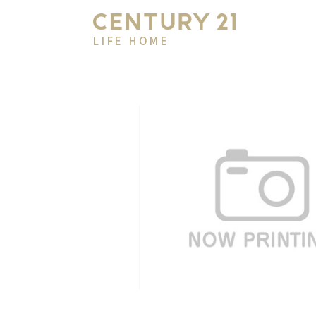
LIFE HOME