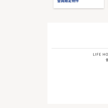
会員限定物件
会員限定物件
LIFE