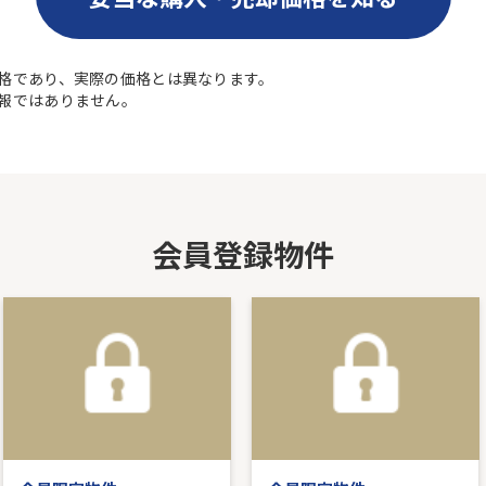
格であり、実際の価格とは異なります。
報ではありません。
会員登録物件