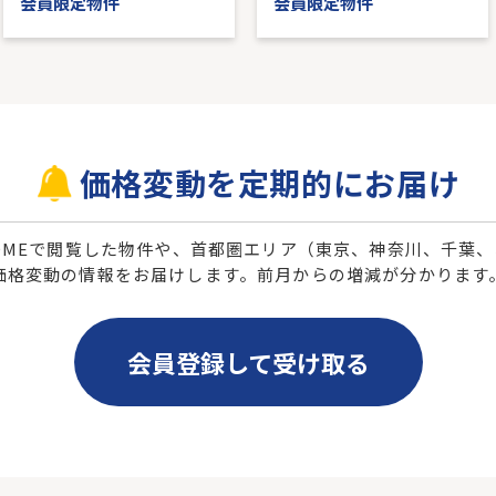
会員限定物件
会員限定物件
価格変動を定期的にお届け
 HOMEで閲覧した物件や、首都圏エリア（東京、神奈川、千葉
価格変動の情報をお届けします。前月からの増減が分かります
会員登録して受け取る