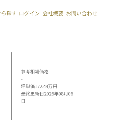
から探す
ログイン
会社概要
お問い合わせ
参考相場価格
-
坪単価172.44万円
最終更新日2026年08月06
日