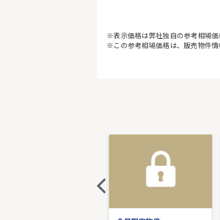
※表示価格は弊社独自の参考相場価
※この参考相場価格は、販売物件情