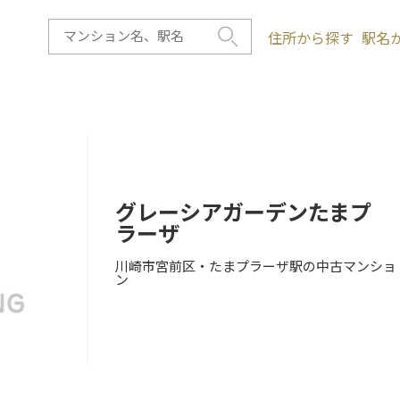
住所から探す
駅名
グレーシアガーデンたまプ
ラーザ
川崎市宮前区・たまプラーザ駅の中古マンショ
ン