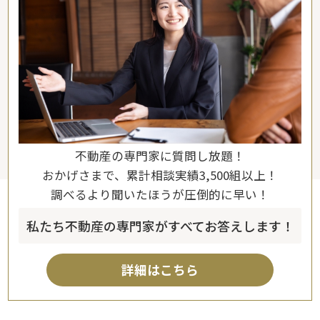
不動産の専門家に質問し放題！
おかげさまで、累計相談実績3,500組以上！
調べるより聞いたほうが圧倒的に早い！
私たち不動産の専門家がすべてお答えします！
詳細はこちら