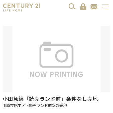
小田急線「読売ランド前」条件なし売地
川崎市麻生区・読売ランド前駅の売地