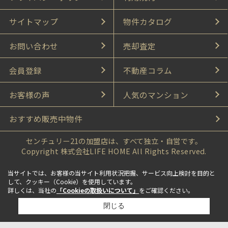
サイトマップ
物件カタログ
お問い合わせ
売却査定
会員登録
不動産コラム
お客様の声
人気のマンション
おすすめ販売中物件
センチュリー21の加盟店は、すべて独立・自営です。
Copyright 株式会社LIFE HOME All Rights Reserved.
当サイトでは、お客様の当サイト利用状況把握、サービス向上検討を目的と
して、クッキー（Cookie）を使用しています。
詳しくは、当社の
「Cookieの取扱いについて」
をご確認ください。
閉じる