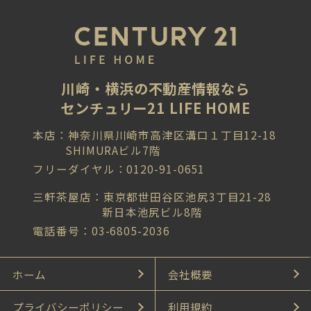
川崎・横浜の不動産情報なら
センチュリー21 LIFE HOME
本店：神奈川県川崎市高津区溝口１丁目12-18
SHIMURAビル7階
フリーダイヤル：0120-91-0651
三軒茶屋店：東京都世田谷区池尻3丁目21-28
新日本池尻ビル8階
電話番号：03-6805-2036
ホーム
会社概要
プライバシーポリシー
利用規約