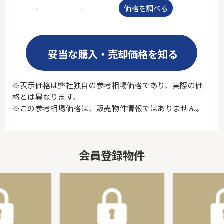
-
-
価格を調べる
-
妥当な購入・売却価格を知る
※表示価格は弊社独自の参考相場価格であり、実際の価
格とは異なります。
※この参考相場価格は、販売物件情報ではありません。
会員登録物件