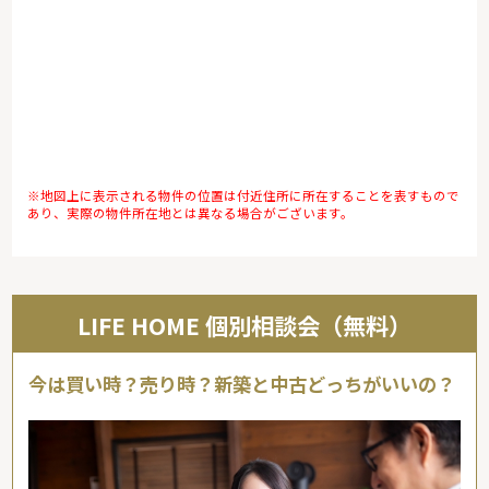
※地図上に表示される物件の位置は付近住所に所在することを表すもので
あり、実際の物件所在地とは異なる場合がございます。
LIFE HOME 個別相談会（無料）
今は買い時？売り時？新築と中古どっちがいいの？