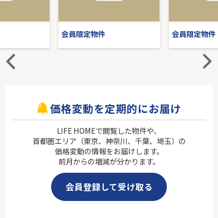
会員限定物件
会員限定物件
価格変動を定期的にお届け
LIFE HOMEで閲覧した物件や、
首都圏エリア（東京、神奈川、千葉、埼玉）の
価格変動の情報をお届けします。
前月からの増減が分かります。
会員登録して受け取る