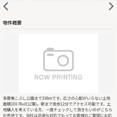
物件概要
多摩美こぶし公園まで336mです。広さの心配がいらない土地
面積103.76㎡(公簿)。駅まで徒歩12分でアクセス可能です。土
地購入を考えている方、一度チェックして頂きたいのがこちら
の売地です。当社は迅速な対応でもってお客様のご要望にお応