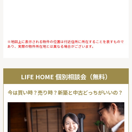
※地図上に表示される物件の位置は付近住所に所在することを表すもので
あり、実際の物件所在地とは異なる場合がございます。
LIFE HOME 個別相談会（無料）
今は買い時？売り時？新築と中古どっちがいいの？