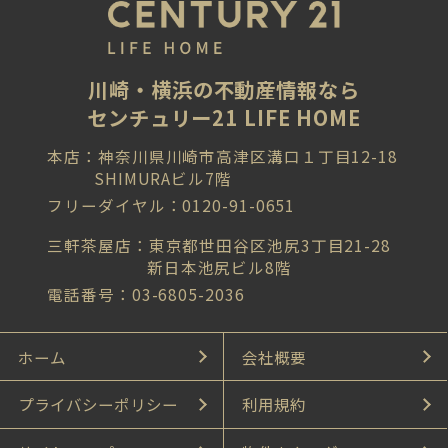
川崎・横浜の不動産情報なら
センチュリー21 LIFE HOME
本店：神奈川県川崎市高津区溝口１丁目12-18
SHIMURAビル7階
フリーダイヤル：0120-91-0651
三軒茶屋店：東京都世田谷区池尻3丁目21-28
新日本池尻ビル8階
電話番号：03-6805-2036
ホーム
会社概要
プライバシーポリシー
利用規約