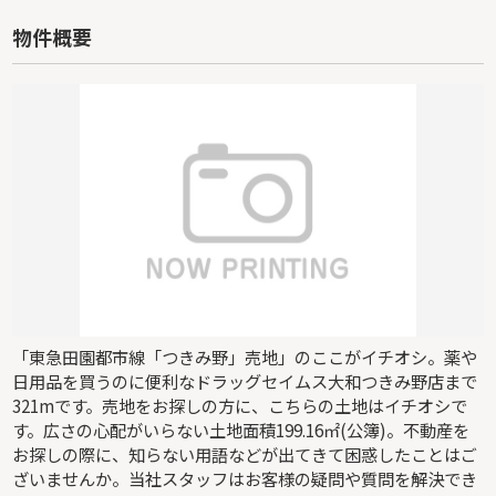
物件概要
「東急田園都市線「つきみ野」売地」のここがイチオシ。薬や
日用品を買うのに便利なドラッグセイムス大和つきみ野店まで
321mです。売地をお探しの方に、こちらの土地はイチオシで
す。広さの心配がいらない土地面積199.16㎡(公簿)。不動産を
お探しの際に、知らない用語などが出てきて困惑したことはご
ざいませんか。当社スタッフはお客様の疑問や質問を解決でき