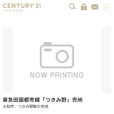
東急田園都市線「つきみ野」売地
大和市・つきみ野駅の売地