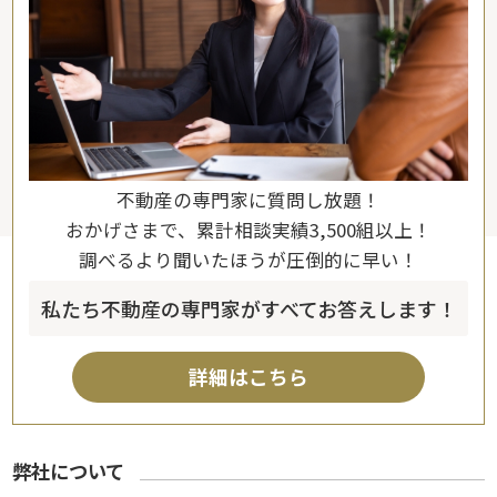
不動産の専門家に質問し放題！
おかげさまで、累計相談実績3,500組以上！
調べるより聞いたほうが圧倒的に早い！
私たち不動産の専門家がすべてお答えします！
詳細はこちら
弊社について