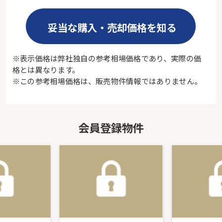
妥当な購入・売却価格を知る
※表示価格は弊社独自の参考相場価格であり、実際の価
格とは異なります。
※この参考相場価格は、販売物件情報ではありません。
会員登録物件