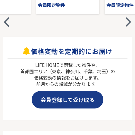
会員限定物件
会員限定物件
価格変動を定期的にお届け
LIFE HOMEで閲覧した物件や、
首都圏エリア（東京、神奈川、千葉、埼玉）の
価格変動の情報をお届けします。
前月からの増減が分かります。
会員登録して受け取る