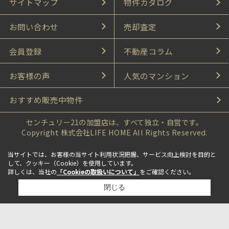
サイトマップ
物件カタログ
お問い合わせ
売却査定
会員登録
不動産コラム
お客様の声
人気のマンション
おすすめ販売中物件
センチュリー21の加盟店は、すべて独立・自営です。
Copyright 株式会社LIFE HOME All Rights Reserved.
当サイトでは、お客様の当サイト利用状況把握、サービス向上検討を目的と
して、クッキー（Cookie）を使用しています。
詳しくは、当社の
「Cookieの取扱いについて」
をご確認ください。
閉じる