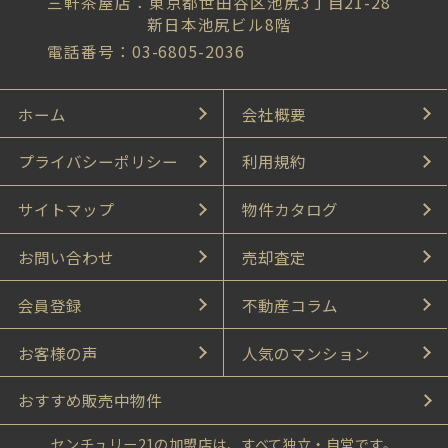
三軒茶屋店：東京都世田谷区池尻3丁目21-28
新日本池尻ビル8階
電話番号：03-6805-2036
ホーム
会社概要
プライバシーポリシー
利用規約
サイトマップ
物件カタログ
お問い合わせ
売却査定
会員登録
不動産コラム
お客様の声
人気のマンション
おすすめ販売中物件
センチュリー21の加盟店は、すべて独立・自営です。