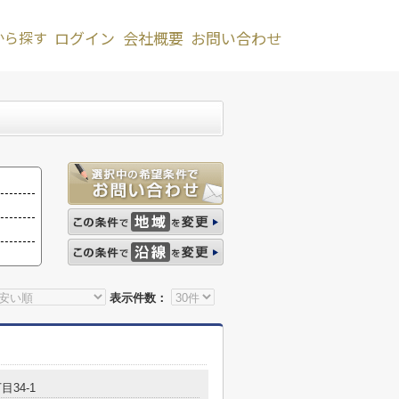
から探す
ログイン
会社概要
お問い合わせ
表示件数：
目34-1