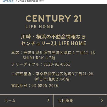
から探す
>
JR山手線の売買物件
川崎・横浜の不動産情報なら
センチュリー21 LIFE HOME
本店：神奈川県川崎市高津区溝口１丁目12-18
SHIMURAビル7階
フリーダイヤル：0120-91-0651
三軒茶屋店：東京都世田谷区池尻3丁目21-28
新日本池尻ビル8階
電話番号：03-6805-2036
ホーム
会社概要