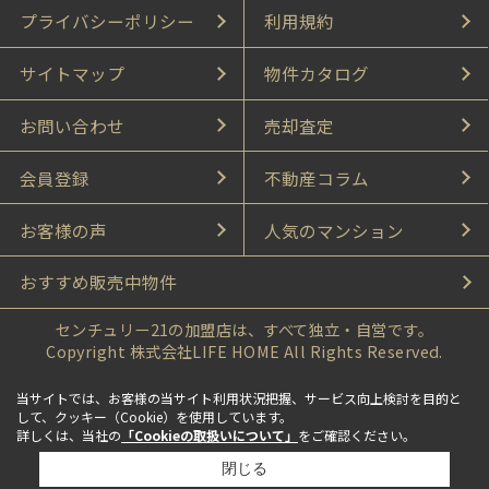
プライバシーポリシー
利用規約
サイトマップ
物件カタログ
お問い合わせ
売却査定
会員登録
不動産コラム
お客様の声
人気のマンション
おすすめ販売中物件
センチュリー21の加盟店は、すべて独立・自営です。
Copyright 株式会社LIFE HOME All Rights Reserved.
当サイトでは、お客様の当サイト利用状況把握、サービス向上検討を目的と
して、クッキー（Cookie）を使用しています。
詳しくは、当社の
「Cookieの取扱いについて」
をご確認ください。
閉じる