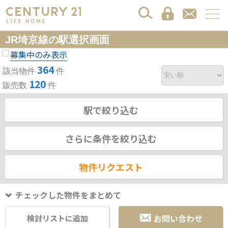
JR埼京線の駅選択画面
募集中のみ表示
364
該当物件
件
120
販売数
件
駅で絞り込む
さらに条件を絞り込む
物件リクエスト
チェックした物件をまとめて
お問い合わせ
検討リストに追加