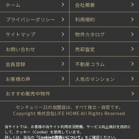
ホーム
会社概要
プライバシーポリシー
利用規約
サイトマップ
物件カタログ
お問い合わせ
売却査定
会員登録
不動産コラム
お客様の声
人気のマンション
おすすめ販売中物件
センチュリー21の加盟店は、すべて独立・自営です。
Copyright 株式会社LIFE HOME All Rights Reserved.
当サイトでは、お客様の当サイト利用状況把握、サービス向上検討を目的と
して、クッキー（Cookie）を使用しています。
詳しくは、当社の
「Cookieの取扱いについて」
をご確認ください。