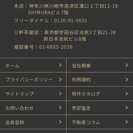
本店：神奈川県川崎市高津区溝口１丁目12-18
SHIMURAビル7階
フリーダイヤル：0120-91-0651
三軒茶屋店：東京都世田谷区池尻3丁目21-28
新日本池尻ビル8階
電話番号：03-6805-2036
ホーム
会社概要
プライバシーポリシー
利用規約
サイトマップ
物件カタログ
お問い合わせ
売却査定
会員登録
不動産コラム