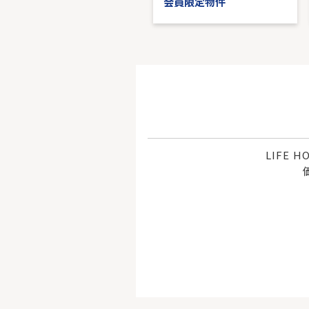
会員限定物件
会員限定物件
LIFE