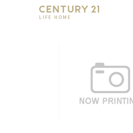
LIFE HOME