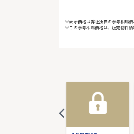
※表示価格は弊社独自の参考相場価
※この参考相場価格は、販売物件情