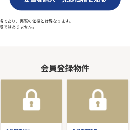
格であり、実際の価格とは異なります。
報ではありません。
会員登録物件