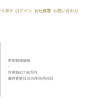
から探す
ログイン
会社概要
お問い合わせ
参考相場価格
-
坪単価427.96万円
最終更新日2026年08月06日