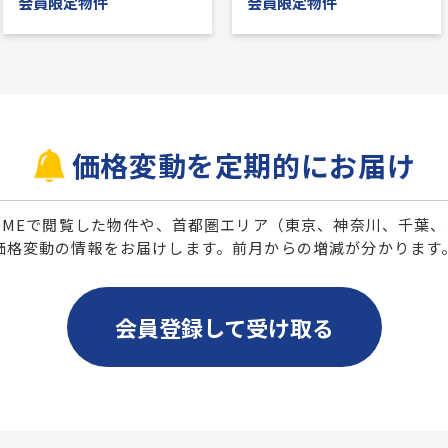
会員限定物件
会員限定物件
価格変動を定期的にお届け
 HOMEで閲覧した物件や、首都圏エリア（東京、神奈川、千葉
価格変動の情報をお届けします。前月からの増減が分かります
会員登録して受け取る