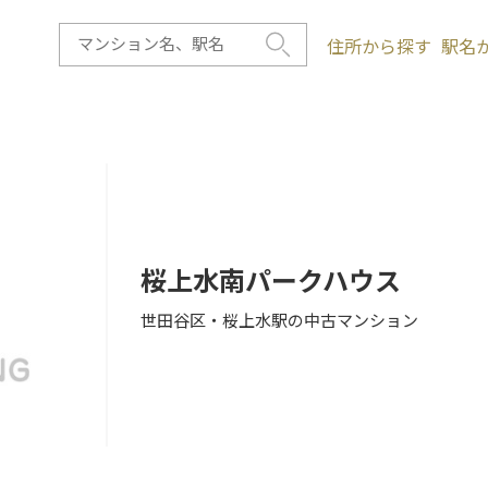
住所から探す
駅名
桜上水南パークハウス
世田谷区・桜上水駅の中古マンション