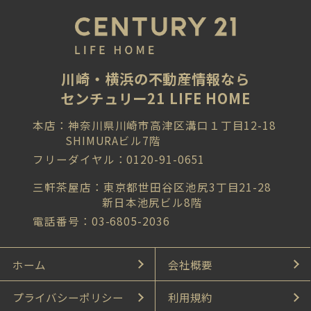
川崎・横浜の不動産情報なら
センチュリー21 LIFE HOME
本店：神奈川県川崎市高津区溝口１丁目12-18
SHIMURAビル7階
フリーダイヤル：0120-91-0651
三軒茶屋店：東京都世田谷区池尻3丁目21-28
新日本池尻ビル8階
電話番号：03-6805-2036
ホーム
会社概要
プライバシーポリシー
利用規約