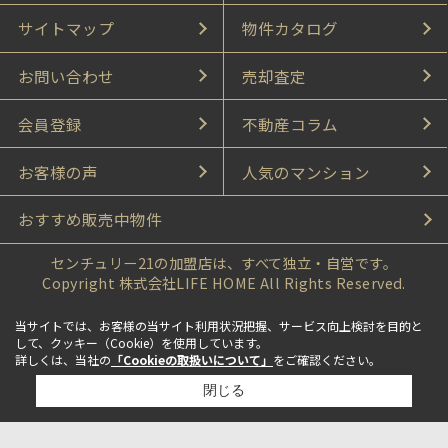
サイトマップ
物件カタログ
お問い合わせ
売却査定
会員登録
不動産コラム
お客様の声
人気のマンション
おすすめ販売中物件
センチュリー21の加盟店は、すべて独立・自営です。
Copyright 株式会社LIFE HOME All Rights Reserved.
当サイトでは、お客様の当サイト利用状況把握、サービス向上検討を目的と
して、クッキー（Cookie）を使用しています。
詳しくは、当社の
「Cookieの取扱いについて」
をご確認ください。
閉じる