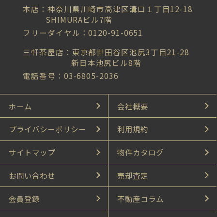
本店：神奈川県川崎市高津区溝口１丁目12-18
SHIMURAビル7階
フリーダイヤル：0120-91-0651
三軒茶屋店：東京都世田谷区池尻3丁目21-28
新日本池尻ビル8階
電話番号：03-6805-2036
ホーム
会社概要
プライバシーポリシー
利用規約
サイトマップ
物件カタログ
お問い合わせ
売却査定
会員登録
不動産コラム