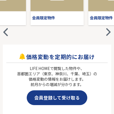
会員限定物件
会員限定物件
価格変動を定期的にお届け
LIFE HOMEで閲覧した物件や、
首都圏エリア（東京、神奈川、千葉、埼玉）の
価格変動の情報をお届けします。
前月からの増減が分かります。
会員登録して受け取る