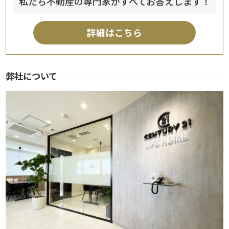
私たち不動産の専門家がすべてお答えします！
詳細はこちら
弊社について