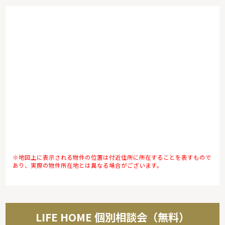
※地図上に表示される物件の位置は付近住所に所在することを表すもので
あり、実際の物件所在地とは異なる場合がございます。
LIFE HOME 個別相談会（無料）