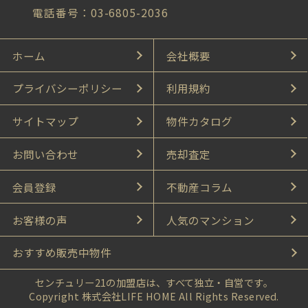
電話番号：03-6805-2036
ホーム
会社概要
プライバシーポリシー
利用規約
サイトマップ
物件カタログ
お問い合わせ
売却査定
会員登録
不動産コラム
お客様の声
人気のマンション
おすすめ販売中物件
センチュリー21の加盟店は、すべて独立・自営です。
Copyright 株式会社LIFE HOME All Rights Reserved.