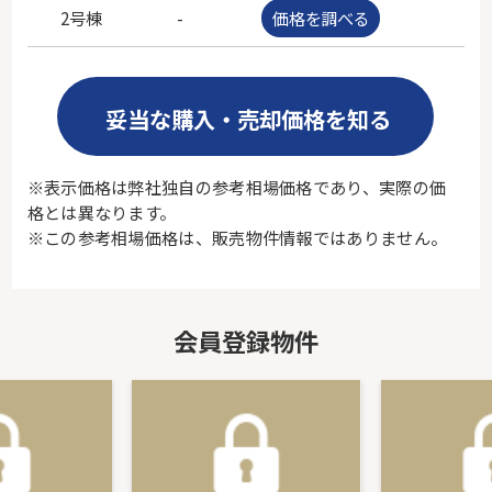
2号棟
-
価格を調べる
-
妥当な購入・売却価格を知る
※表示価格は弊社独自の参考相場価格であり、実際の価
格とは異なります。
※この参考相場価格は、販売物件情報ではありません。
会員登録物件