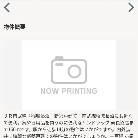
物件概要
ＪＲ南武線「稲城長沼」新築戸建て：南武線稲城長沼にも近く
て便利。薬や日用品を買うのに便利なサンドラッグ 東長沼店ま
で160mです。駅から徒歩14分の物件はいかがですか。内外装
共に綺麗な新築戸建ての物件はいかがでしょうか。一戸建て探