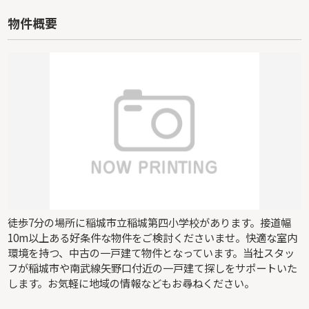
物件概要
徒歩7分の場所に稲城市立稲城第四小学校があります。接道幅
10m以上ある好条件な物件をご検討くださいませ。快適な室内
環境を持つ、中古の一戸建て物件となっています。当社スタッ
フが稲城市や南武線矢野口付近の一戸建て探しをサポートいた
します。お気軽に地域の情報などもお尋ねください。