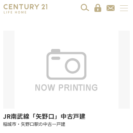
JR南武線「矢野口」中古戸建
稲城市・矢野口駅の中古一戸建