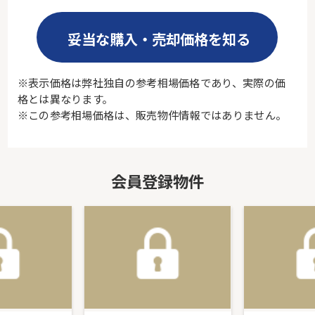
妥当な購入・売却価格を知る
※表示価格は弊社独自の参考相場価格であり、実際の価
格とは異なります。
※この参考相場価格は、販売物件情報ではありません。
会員登録物件