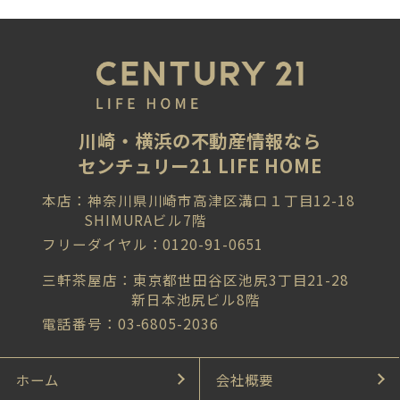
川崎・横浜の不動産情報なら
センチュリー21 LIFE HOME
本店：神奈川県川崎市高津区溝口１丁目12-18
SHIMURAビル7階
フリーダイヤル：0120-91-0651
三軒茶屋店：東京都世田谷区池尻3丁目21-28
新日本池尻ビル8階
電話番号：03-6805-2036
ホーム
会社概要