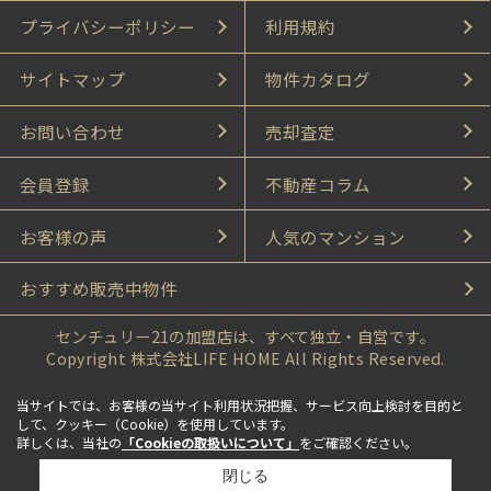
プライバシーポリシー
利用規約
サイトマップ
物件カタログ
お問い合わせ
売却査定
会員登録
不動産コラム
お客様の声
人気のマンション
おすすめ販売中物件
センチュリー21の加盟店は、すべて独立・自営です。
Copyright 株式会社LIFE HOME All Rights Reserved.
当サイトでは、お客様の当サイト利用状況把握、サービス向上検討を目的と
して、クッキー（Cookie）を使用しています。
詳しくは、当社の
「Cookieの取扱いについて」
をご確認ください。
閉じる