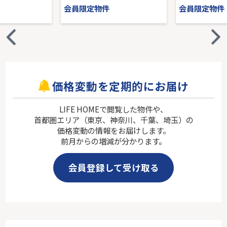
会員限定物件
会員限定物件
価格変動を定期的にお届け
LIFE HOMEで閲覧した物件や、
首都圏エリア（東京、神奈川、千葉、埼玉）の
価格変動の情報をお届けします。
前月からの増減が分かります。
会員登録して受け取る