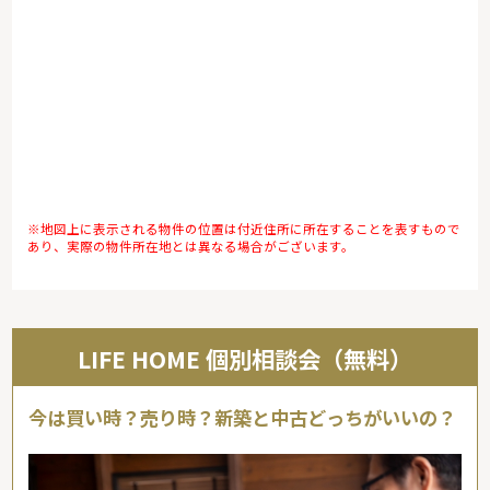
※地図上に表示される物件の位置は付近住所に所在することを表すもので
あり、実際の物件所在地とは異なる場合がございます。
LIFE HOME 個別相談会（無料）
今は買い時？売り時？新築と中古どっちがいいの？