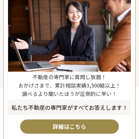
不動産の専門家に質問し放題！
おかげさまで、累計相談実績3,500組以上！
調べるより聞いたほうが圧倒的に早い！
私たち不動産の専門家がすべてお答えします！
詳細はこちら