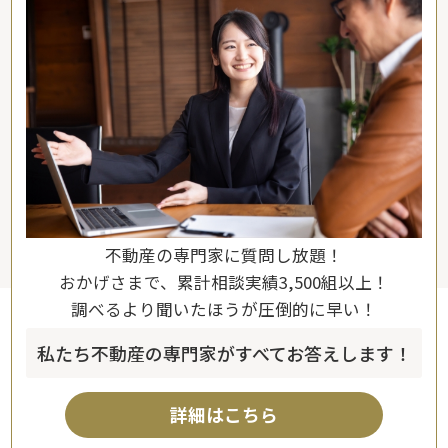
不動産の専門家に質問し放題！
おかげさまで、累計相談実績3,500組以上！
調べるより聞いたほうが圧倒的に早い！
私たち不動産の専門家がすべてお答えします！
詳細はこちら