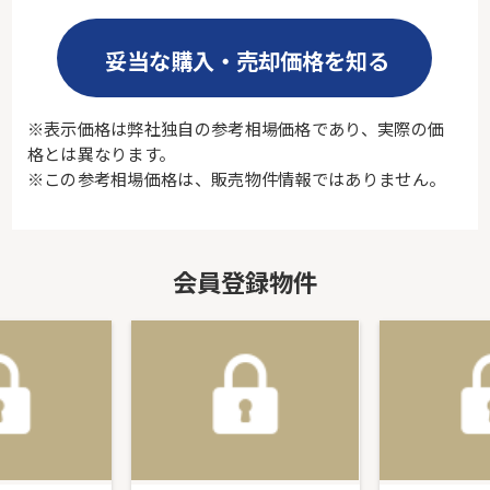
妥当な購入・売却価格を知る
※表示価格は弊社独自の参考相場価格であり、実際の価
格とは異なります。
※この参考相場価格は、販売物件情報ではありません。
会員登録物件