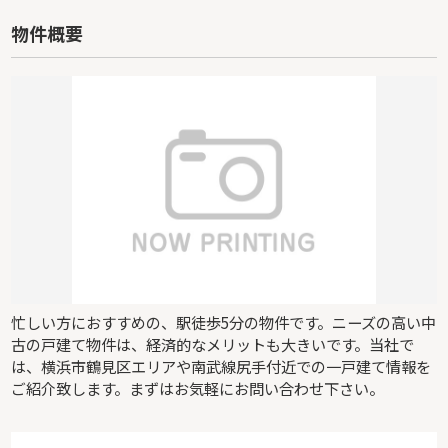
物件概要
忙しい方におすすめの、駅徒歩5分の物件です。ニーズの高い中
古の戸建て物件は、経済的なメリットも大きいです。当社で
は、横浜市鶴見区エリアや南武線尻手付近での一戸建て情報を
ご紹介致します。まずはお気軽にお問い合わせ下さい。