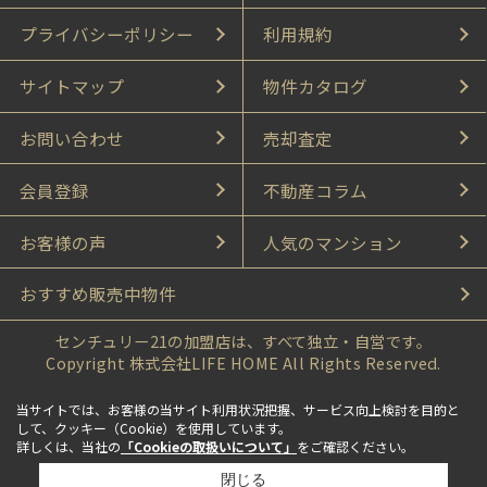
プライバシーポリシー
利用規約
サイトマップ
物件カタログ
お問い合わせ
売却査定
会員登録
不動産コラム
お客様の声
人気のマンション
おすすめ販売中物件
センチュリー21の加盟店は、すべて独立・自営です。
Copyright 株式会社LIFE HOME All Rights Reserved.
当サイトでは、お客様の当サイト利用状況把握、サービス向上検討を目的と
して、クッキー（Cookie）を使用しています。
詳しくは、当社の
「Cookieの取扱いについて」
をご確認ください。
閉じる