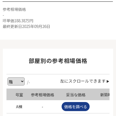
参考相場価格
-
坪単価188.38万円
最終更新日2025年09月26日
部屋別の参考相場価格
左にスクロールできます
/-
号室
参考相場価格
妥当な価格
新築時価
A棟
-
価格を調べる
-