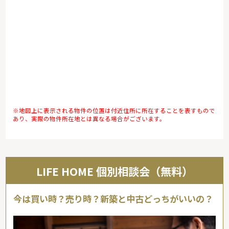
※地図上に表示される物件の位置は付近住所に所在することを表すもので
あり、実際の物件所在地とは異なる場合がございます。
LIFE HOME 個別相談会（無料）
今は買い時？売り時？新築と中古どっちがいいの？