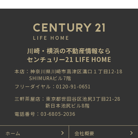
川崎・横浜の不動産情報なら
センチュリー21 LIFE HOME
本店：神奈川県川崎市高津区溝口１丁目12-18
SHIMURAビル7階
フリーダイヤル：0120-91-0651
三軒茶屋店：東京都世田谷区池尻3丁目21-28
新日本池尻ビル8階
電話番号：03-6805-2036
ホーム
会社概要