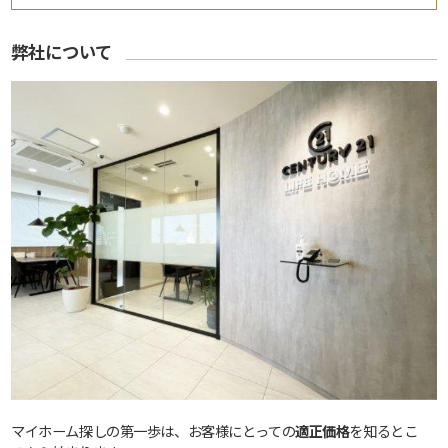
弊社について
マイホーム探しの第一歩は、お客様にとっての
適正価格
を知るとこ