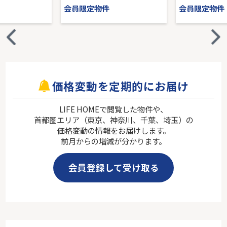
会員限定物件
会員限定物件
価格変動を定期的にお届け
LIFE HOMEで閲覧した物件や、
首都圏エリア（東京、神奈川、千葉、埼玉）の
価格変動の情報をお届けします。
前月からの増減が分かります。
会員登録して受け取る