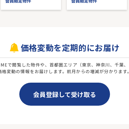
会員限定物件
会員限定物件
価格変動を定期的にお届け
 HOMEで閲覧した物件や、首都圏エリア（東京、神奈川、千葉
価格変動の情報をお届けします。前月からの増減が分かります
会員登録して受け取る