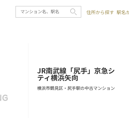
住所から探す
駅名
JR南武線「尻手」京急シ
ティ横浜矢向
横浜市鶴見区・尻手駅の中古マンション