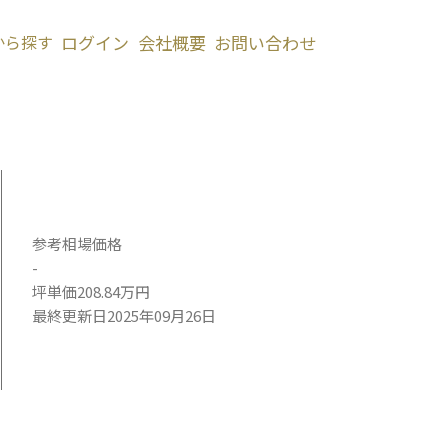
から探す
ログイン
会社概要
お問い合わせ
参考相場価格
-
坪単価208.84万円
最終更新日2025年09月26日