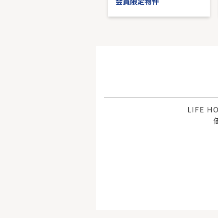
会員限定物件
会員限定物件
LIFE