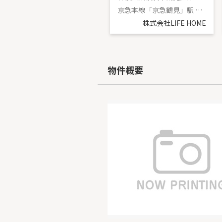
鶴見線「安善」駅 徒歩14分
京急本線「京急鶴見」駅 徒歩15分
株式会社LIFE HOME
株式会社LIFE HOME
物件概要