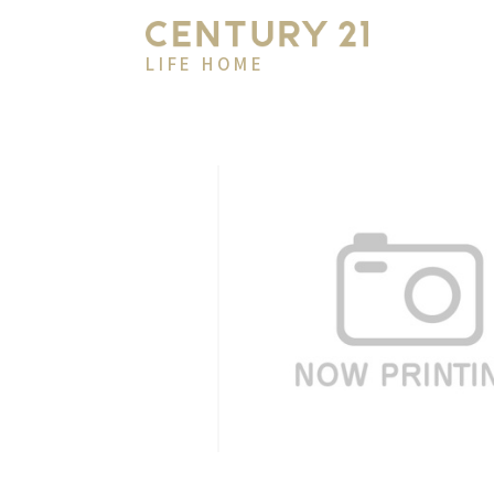
LIFE HOME