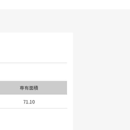
専有面積
71.10