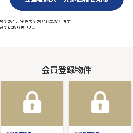
格であり、実際の価格とは異なります。
報ではありません。
会員登録物件