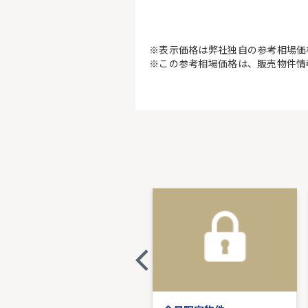
※表示価格は弊社独自の参考相場価
※この参考相場価格は、販売物件情