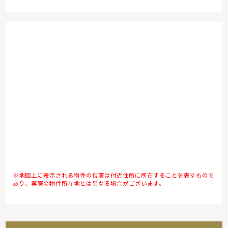
※地図上に表示される物件の位置は付近住所に所在することを表すもので
あり、実際の物件所在地とは異なる場合がございます。