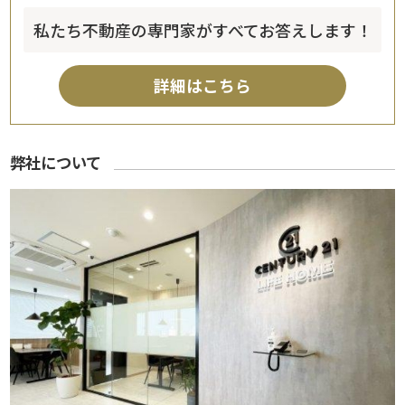
私たち不動産の専門家がすべてお答えします！
詳細はこちら
弊社について