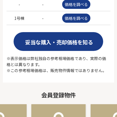
-
-
価格を調べる
-
1号棟
-
価格を調べる
-
妥当な購入・売却価格を知る
※表示価格は弊社独自の参考相場価格であり、実際の価
格とは異なります。
※この参考相場価格は、販売物件情報ではありません。
会員登録物件