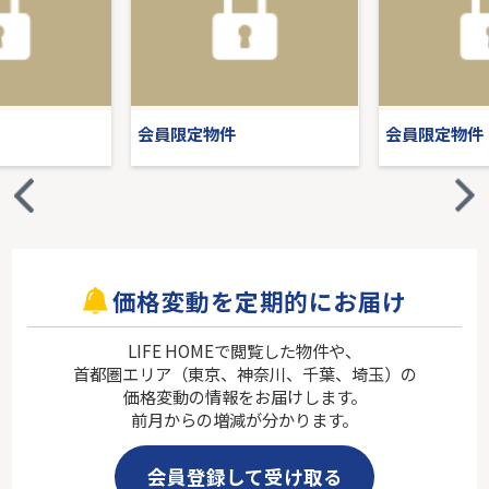
会員限定物件
会員限定物件
価格変動を定期的にお届け
LIFE HOMEで閲覧した物件や、
首都圏エリア（東京、神奈川、千葉、埼玉）の
価格変動の情報をお届けします。
前月からの増減が分かります。
会員登録して受け取る