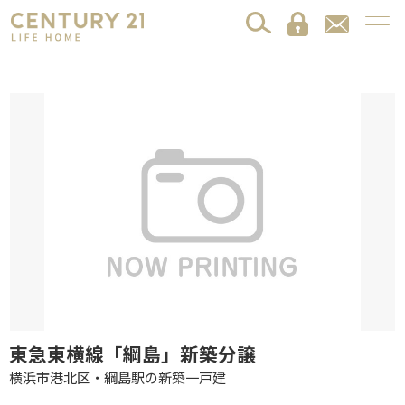
東急東横線「綱島」新築分譲
横浜市港北区・綱島駅の新築一戸建