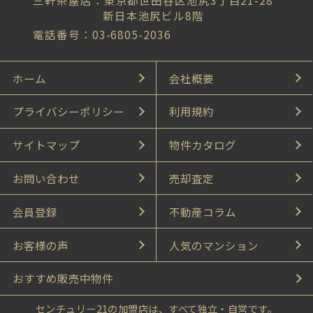
三軒茶屋店：東京都世田谷区池尻3丁目21-28
新日本池尻ビル8階
電話番号：03-6805-2036
ホーム
会社概要
プライバシーポリシー
利用規約
サイトマップ
物件カタログ
お問い合わせ
売却査定
会員登録
不動産コラム
お客様の声
人気のマンション
おすすめ販売中物件
センチュリー21の加盟店は、すべて独立・自営です。