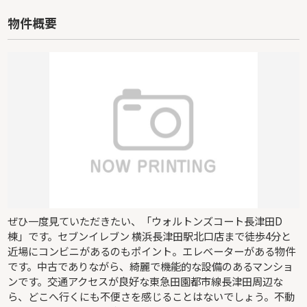
物件概要
ぜひ一度見ていただきたい、「ウォルトンズコート長津田D
棟」です。セブンイレブン 横浜長津田駅北口店まで徒歩4分と
近場にコンビニがあるのもポイント。エレベーターがある物件
です。中古でありながら、綺麗で機能的な設備のあるマンショ
ンです。交通アクセスが良好な東急田園都市線長津田周辺な
ら、どこへ行くにも不便さを感じることはないでしょう。不動