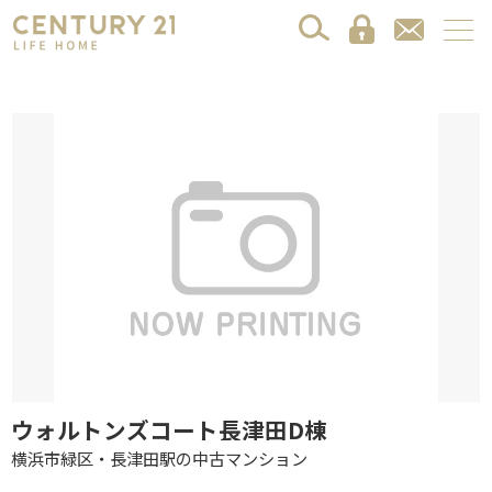
ウォルトンズコート長津田D棟
横浜市緑区・長津田駅の中古マンション