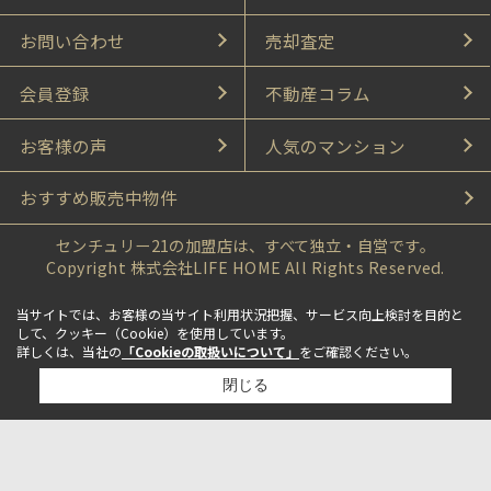
お問い合わせ
売却査定
会員登録
不動産コラム
お客様の声
人気のマンション
おすすめ販売中物件
センチュリー21の加盟店は、すべて独立・自営です。
Copyright 株式会社LIFE HOME All Rights Reserved.
当サイトでは、お客様の当サイト利用状況把握、サービス向上検討を目的と
して、クッキー（Cookie）を使用しています。
詳しくは、当社の
「Cookieの取扱いについて」
をご確認ください。
閉じる