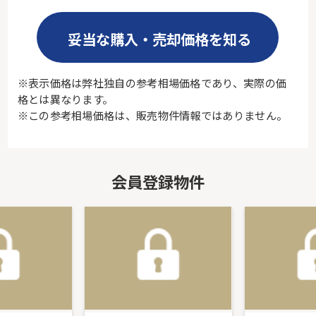
妥当な購入・売却価格を知る
※表示価格は弊社独自の参考相場価格であり、実際の価
格とは異なります。
※この参考相場価格は、販売物件情報ではありません。
会員登録物件