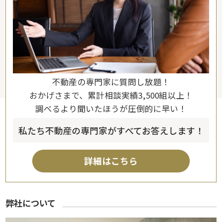
不動産の専門家に質問し放題！
おかげさまで、累計相談実績3,500組以上！
調べるより聞いたほうが圧倒的に早い！
私たち不動産の専門家がすべてお答えします！
詳細はこちら
弊社について