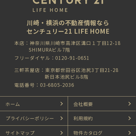
川崎・横浜の不動産情報なら
センチュリー21 LIFE HOME
本店：神奈川県川崎市高津区溝口１丁目12-18
SHIMURAビル7階
フリーダイヤル：0120-91-0651
三軒茶屋店：東京都世田谷区池尻3丁目21-28
新日本池尻ビル8階
電話番号：03-6805-2036
ホーム
会社概要
プライバシーポリシー
利用規約
サイトマップ
物件カタログ