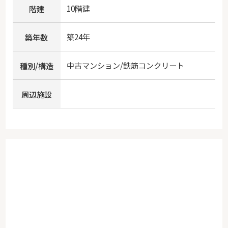
10階建
階建
築24年
築年数
中古マンション/鉄筋コンクリート
種別/構造
周辺施設