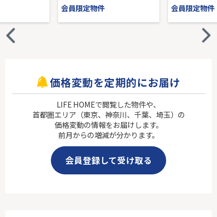
会員限定物件
会員限定物件
価格変動を定期的にお届け
LIFE HOMEで閲覧した物件や、
首都圏エリア（東京、神奈川、千葉、埼玉）の
価格変動の情報をお届けします。
前月からの増減が分かります。
会員登録して受け取る