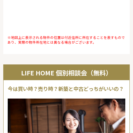
※地図上に表示される物件の位置は付近住所に所在することを表すもので
あり、実際の物件所在地とは異なる場合がございます。
LIFE HOME 個別相談会（無料）
今は買い時？売り時？新築と中古どっちがいいの？