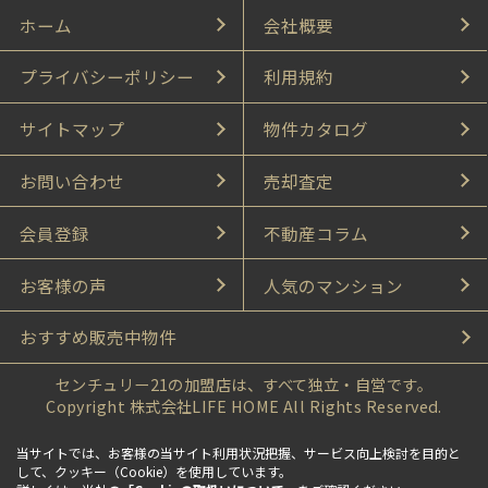
ホーム
会社概要
プライバシーポリシー
利用規約
サイトマップ
物件カタログ
お問い合わせ
売却査定
会員登録
不動産コラム
お客様の声
人気のマンション
おすすめ販売中物件
センチュリー21の加盟店は、すべて独立・自営です。
Copyright 株式会社LIFE HOME All Rights Reserved.
当サイトでは、お客様の当サイト利用状況把握、サービス向上検討を目的と
して、クッキー（Cookie）を使用しています。