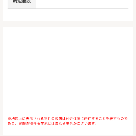
周辺施設
※地図上に表示される物件の位置は付近住所に所在することを表すもので
あり、実際の物件所在地とは異なる場合がございます。