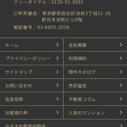
フリーダイヤル：0120-91-0651
三軒茶屋店：東京都世田谷区池尻3丁目21-28
新日本池尻ビル8階
電話番号：03-6805-2036
ホーム
会社概要
プライバシーポリシー
利用規約
サイトマップ
物件カタログ
お問い合わせ
売却査定
会員登録
不動産コラム
お客様の声
人気のマンション
おすすめ販売中物件