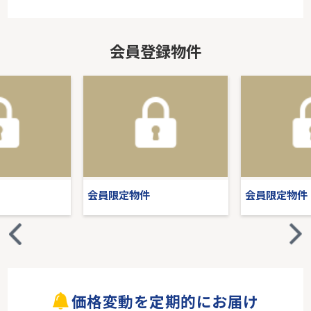
会員登録物件
会員限定物件
会員限定物件
価格変動を定期的にお届け