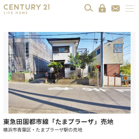
東急田園都市線「たまプラーザ」売地
横浜市青葉区・たまプラーザ駅の売地