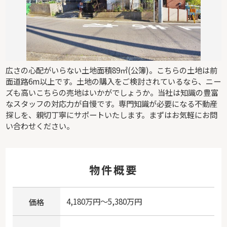
広さの心配がいらない土地面積89㎡(公簿)。こちらの土地は前
面道路6m以上です。土地の購入をご検討されているなら、ニー
ズも高いこちらの売地はいかがでしょうか。当社は知識の豊富
なスタッフの対応力が自慢です。専門知識が必要になる不動産
探しを、親切丁寧にサポートいたします。まずはお気軽にお問
い合わせください。
物件概要
4,180万円～5,380万円
価格