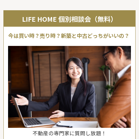
LIFE HOME 個別相談会（無料）
今は買い時？売り時？新築と中古どっちがいいの？
不動産の専門家に質問し放題！