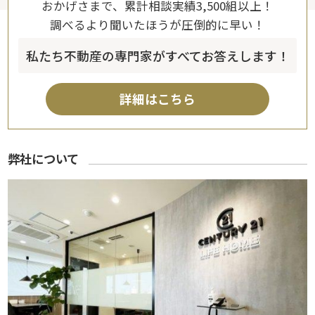
おかげさまで、累計相談実績3,500組以上！
調べるより聞いたほうが圧倒的に早い！
私たち不動産の専門家がすべてお答えします！
詳細はこちら
弊社について