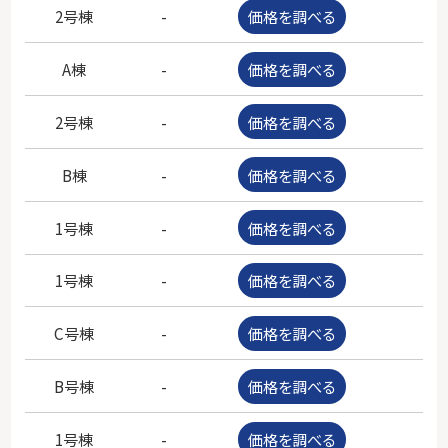
2号棟
-
価格を調べる
-
A棟
-
価格を調べる
-
2号棟
-
価格を調べる
-
B棟
-
価格を調べる
-
1号棟
-
価格を調べる
-
1号棟
-
価格を調べる
-
C号棟
-
価格を調べる
-
B号棟
-
価格を調べる
-
1号棟
-
価格を調べる
-