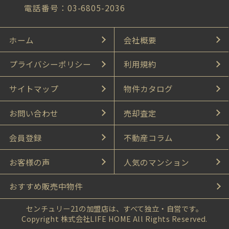
電話番号：03-6805-2036
ホーム
会社概要
プライバシーポリシー
利用規約
サイトマップ
物件カタログ
お問い合わせ
売却査定
会員登録
不動産コラム
お客様の声
人気のマンション
おすすめ販売中物件
センチュリー21の加盟店は、すべて独立・自営です。
Copyright 株式会社LIFE HOME All Rights Reserved.