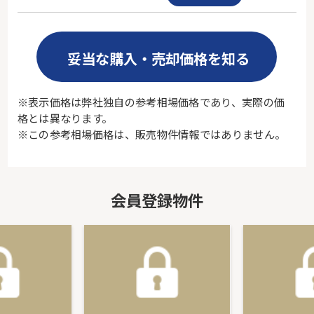
妥当な購入・売却価格を知る
※表示価格は弊社独自の参考相場価格であり、実際の価
格とは異なります。
※この参考相場価格は、販売物件情報ではありません。
会員登録物件