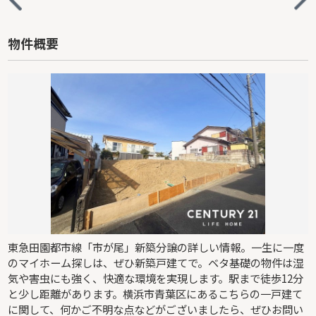
物件概要
東急田園都市線「市が尾」新築分譲の詳しい情報。一生に一度
のマイホーム探しは、ぜひ新築戸建てで。ベタ基礎の物件は湿
気や害虫にも強く、快適な環境を実現します。駅まで徒歩12分
と少し距離があります。横浜市青葉区にあるこちらの一戸建て
に関して、何かご不明な点などがございましたら、ぜひお問い