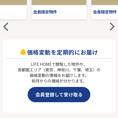
会員限定物件
会員限定物件
価格変動を定期的にお届け
LIFE HOMEで閲覧した物件や、
首都圏エリア（東京、神奈川、千葉、埼玉）の
価格変動の情報をお届けします。
前月からの増減が分かります。
会員登録して受け取る