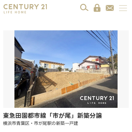
東急田園都市線「市が尾」新築分譲
横浜市青葉区・市が尾駅の新築一戸建