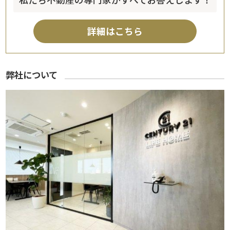
詳細はこちら
弊社について