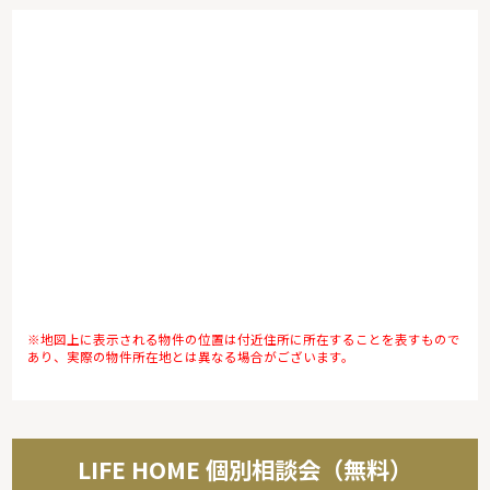
※地図上に表示される物件の位置は付近住所に所在することを表すもので
あり、実際の物件所在地とは異なる場合がございます。
LIFE HOME 個別相談会（無料）