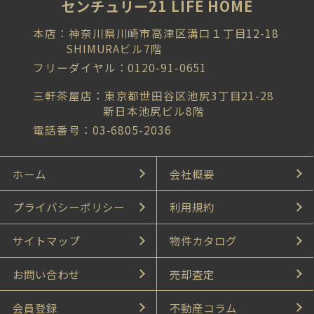
センチュリー21 LIFE HOME
本店：神奈川県川崎市高津区溝口１丁目12-18
SHIMURAビル7階
フリーダイヤル：0120-91-0651
三軒茶屋店：東京都世田谷区池尻3丁目21-28
新日本池尻ビル8階
電話番号：03-6805-2036
ホーム
会社概要
プライバシーポリシー
利用規約
サイトマップ
物件カタログ
お問い合わせ
売却査定
会員登録
不動産コラム