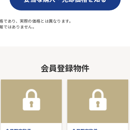
格であり、実際の価格とは異なります。
報ではありません。
会員登録物件