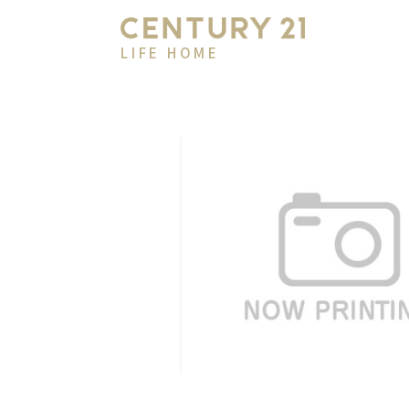
LIFE HOME