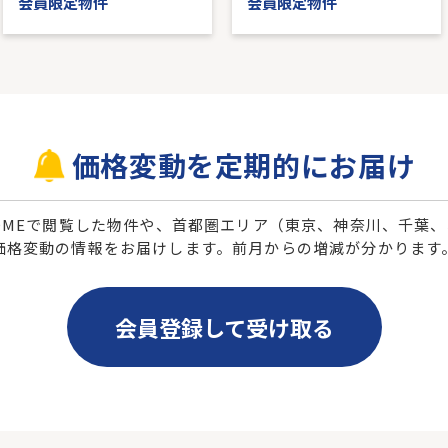
会員限定物件
会員限定物件
価格変動を定期的にお届け
 HOMEで閲覧した物件や、首都圏エリア（東京、神奈川、千葉
価格変動の情報をお届けします。前月からの増減が分かります
会員登録して受け取る