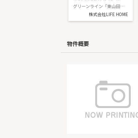
グリーンライン「東山田」駅 徒歩5分
グリーンライン「東山田」駅 徒歩19分
株式会社LIFE HOME
株式会社LIFE HOME
物件概要