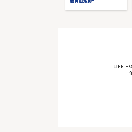
会員限定物件
会員限定物件
LIFE