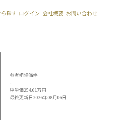
から探す
ログイン
会社概要
お問い合わせ
参考相場価格
-
坪単価254.01万円
最終更新日2026年08月06日