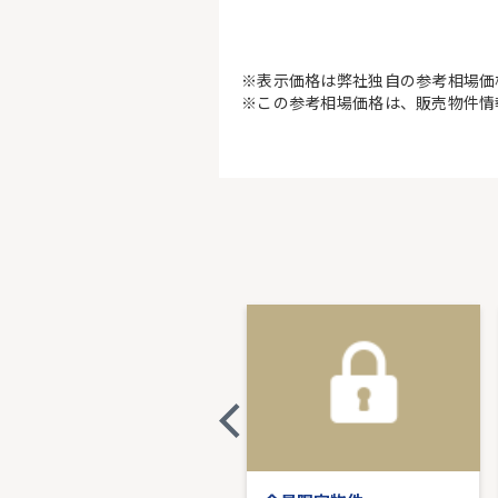
※表示価格は弊社独自の参考相場価
※この参考相場価格は、販売物件情