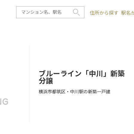
住所から探す
駅名
ブルーライン「中川」新築
分譲
横浜市都筑区・中川駅の新築一戸建