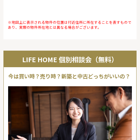
※地図上に表示される物件の位置は付近住所に所在することを表すもので
あり、実際の物件所在地とは異なる場合がございます。
LIFE HOME 個別相談会（無料）
今は買い時？売り時？新築と中古どっちがいいの？