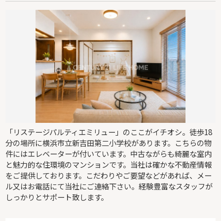
「リステージパルティエミリュー」のここがイチオシ。徒歩18
分の場所に横浜市立新吉田第二小学校があります。こちらの物
件にはエレベーターが付いています。中古ながらも綺麗な室内
と魅力的な住環境のマンションです。当社は確かな不動産情報
をご提供しております。こだわりやご要望などがあれば、メー
ル又はお電話にて当社にご連絡下さい。経験豊富なスタッフが
しっかりとサポート致します。