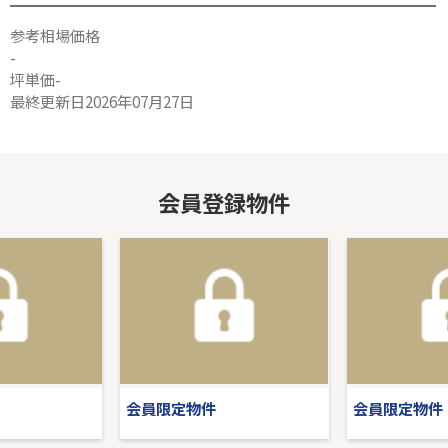
参考相場価格
-
坪単価-
最終更新日2026年07月27日
会員登録物件
会員限定物件
会員限定物件