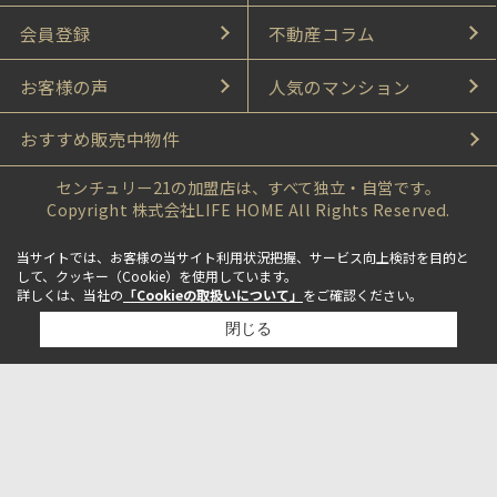
会員登録
不動産コラム
お客様の声
人気のマンション
おすすめ販売中物件
センチュリー21の加盟店は、すべて独立・自営です。
Copyright 株式会社LIFE HOME All Rights Reserved.
当サイトでは、お客様の当サイト利用状況把握、サービス向上検討を目的と
して、クッキー（Cookie）を使用しています。
詳しくは、当社の
「Cookieの取扱いについて」
をご確認ください。
閉じる