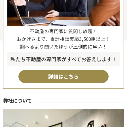
不動産の専門家に質問し放題！
おかげさまで、累計相談実績3,500組以上！
調べるより聞いたほうが圧倒的に早い！
私たち不動産の専門家がすべてお答えします！
詳細はこちら
弊社について