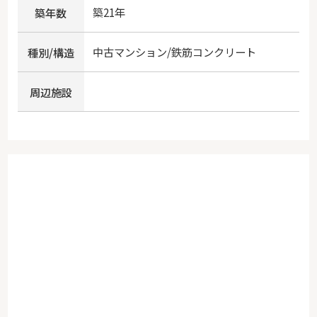
築21年
築年数
中古マンション/鉄筋コンクリート
種別/構造
周辺施設