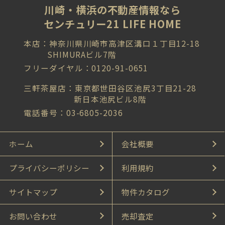
川崎・横浜の不動産情報なら
センチュリー21 LIFE HOME
本店：神奈川県川崎市高津区溝口１丁目12-18
SHIMURAビル7階
フリーダイヤル：0120-91-0651
三軒茶屋店：東京都世田谷区池尻3丁目21-28
新日本池尻ビル8階
電話番号：03-6805-2036
ホーム
会社概要
プライバシーポリシー
利用規約
サイトマップ
物件カタログ
お問い合わせ
売却査定