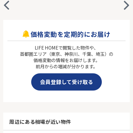
価格変動を定期的にお届け
LIFE HOMEで閲覧した物件や、
首都圏エリア（東京、神奈川、千葉、埼玉）の
価格変動の情報をお届けします。
前月からの増減が分かります。
会員登録して受け取る
周辺にある相場が近い物件