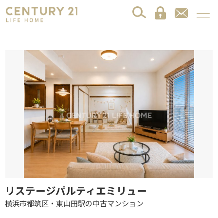
リステージパルティエミリュー
横浜市都筑区・東山田駅の中古マンション