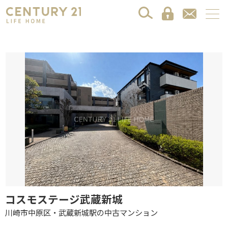
コスモステージ武蔵新城
川崎市中原区・武蔵新城駅の中古マンション