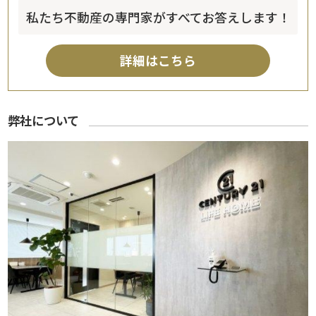
私たち不動産の専門家がすべてお答えします！
詳細はこちら
弊社について