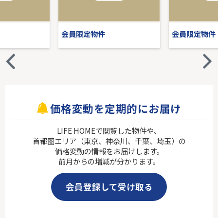
会員限定物件
会員限定物件
価格変動を定期的にお届け
LIFE HOMEで閲覧した物件や、
首都圏エリア（東京、神奈川、千葉、埼玉）の
価格変動の情報をお届けします。
前月からの増減が分かります。
会員登録して受け取る