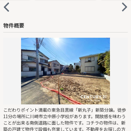
物件概要
こだわりポイント満載の東急目黒線「新丸子」新築分譲。徒歩
11分の場所に川崎市立中原小学校があります。開放感を味わう
ことが出来る南側道路に面した物件です。コチラの物件は、新
築の戸建て物件で設備も充実しています。不動産をお探しの方