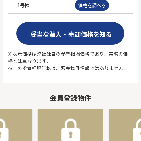
1号棟
-
価格を調べる
-
妥当な購入・売却価格を知る
※表示価格は弊社独自の参考相場価格であり、実際の価
格とは異なります。
※この参考相場価格は、販売物件情報ではありません。
会員登録物件