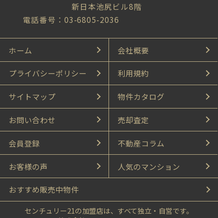
新日本池尻ビル8階
電話番号：03-6805-2036
ホーム
会社概要
プライバシーポリシー
利用規約
サイトマップ
物件カタログ
お問い合わせ
売却査定
会員登録
不動産コラム
お客様の声
人気のマンション
おすすめ販売中物件
センチュリー21の加盟店は、すべて独立・自営です。