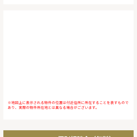
※地図上に表示される物件の位置は付近住所に所在することを表すもので
あり、実際の物件所在地とは異なる場合がございます。