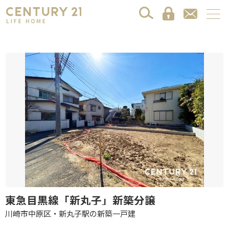
東急目黒線「新丸子」新築分譲
川崎市中原区・新丸子駅の新築一戸建