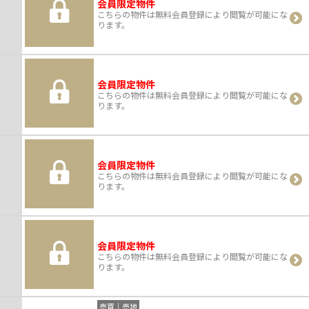
会員限定物件
こちらの物件は無料会員登録により閲覧が可能にな
ります。
会員限定物件
こちらの物件は無料会員登録により閲覧が可能にな
ります。
会員限定物件
こちらの物件は無料会員登録により閲覧が可能にな
ります。
会員限定物件
こちらの物件は無料会員登録により閲覧が可能にな
ります。
売買｜売地