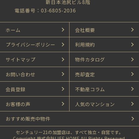
新日本池尻ビル8階
電話番号：03-6805-2036
ホーム
会社概要
プライバシーポリシー
利用規約
サイトマップ
物件カタログ
お問い合わせ
売却査定
会員登録
不動産コラム
お客様の声
人気のマンション
おすすめ販売中物件
センチュリー21の加盟店は、すべて独立・自営です。
Copyright 株式会社LIFE HOME All Rights Reserved.