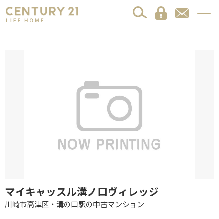
マイキャッスル溝ノ口ヴィレッジ
川崎市高津区・溝の口駅の中古マンション