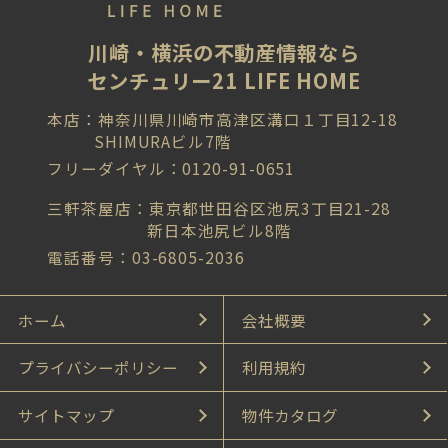
川崎・横浜の不動産情報なら
センチュリー21 LIFE HOME
本店：神奈川県川崎市高津区溝口１丁目12-18
SHIMURAビル7階
フリーダイヤル：0120-91-0651
三軒茶屋店：東京都世田谷区池尻3丁目21-28
新日本池尻ビル8階
電話番号：03-6805-2036
ホーム
会社概要
プライバシーポリシー
利用規約
サイトマップ
物件カタログ