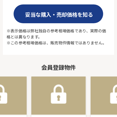
妥当な購入・売却価格を知る
※表示価格は弊社独自の参考相場価格であり、実際の価
格とは異なります。
※この参考相場価格は、販売物件情報ではありません。
会員登録物件