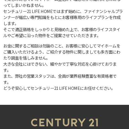
ってしまいかねません。
センチュリー21 LIFE HOMEではまず始めに、ファイナンシャルプラ
ンナーが幅広い専門知識をもとにお客様専用のライフプランを作成
します。
そこで適正価格をしっかりと見極めた上で、お客様のライフスタイ
ルやご希望に沿った物件をご提案させていただきます。
お金に関するご相談は勿論のこと、お客様に安心してマイホームを
ご購入いただけるよう、ご紹介する物件に関しましても多方面にわ
たり調査を惜しみません。
大きな会社にはできない、細やかで丁寧な対応を心掛けておりま
す。
また、弊社の営業スタッフは、全員が業界経験豊富な有資格者で
す。
どうぞ安心してセンチュリー21 LIFE HOMEにお任せください。