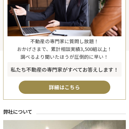
不動産の専門家に質問し放題！
おかげさまで、累計相談実績3,500組以上！
調べるより聞いたほうが圧倒的に早い！
私たち不動産の専門家がすべてお答えします！
詳細はこちら
弊社について