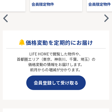
会員限定物件
会員限定物件
価格変動を定期的にお届け
LIFE HOMEで閲覧した物件や、
首都圏エリア（東京、神奈川、千葉、埼玉）の
価格変動の情報をお届けします。
前月からの増減が分かります。
会員登録して受け取る