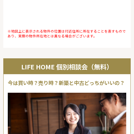
※地図上に表示される物件の位置は付近住所に所在することを表すもので
あり、実際の物件所在地とは異なる場合がございます。
LIFE HOME 個別相談会（無料）
今は買い時？売り時？新築と中古どっちがいいの？