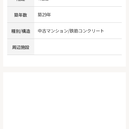
築29年
築年数
中古マンション/鉄筋コンクリート
種別/構造
周辺施設