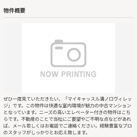
物件概要
ぜひ一度見ていただきたい、「マイキャッスル溝ノ口ヴィレッ
ジ」です。この物件は快適な室内環境が魅力の中古マンション
となっています。ニーズの高いエレベーター付きの物件はこち
らです。不動産のことで当社にご要望やご不明な点などがあれ
ば、メール若しくはお電話でご連絡ください。経験豊富なプロ
のスタッフがしっかりとお応え致します。