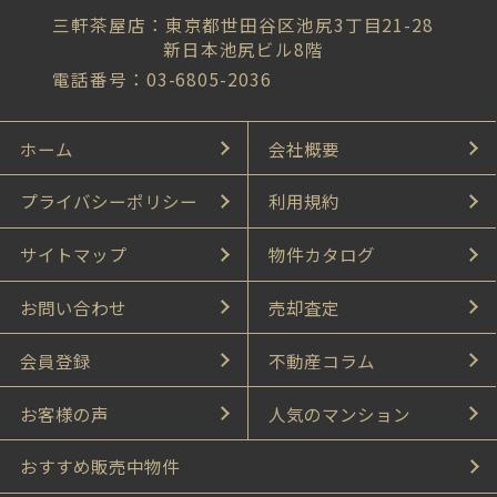
三軒茶屋店：東京都世田谷区池尻3丁目21-28
新日本池尻ビル8階
電話番号：03-6805-2036
ホーム
会社概要
プライバシーポリシー
利用規約
サイトマップ
物件カタログ
お問い合わせ
売却査定
会員登録
不動産コラム
お客様の声
人気のマンション
おすすめ販売中物件