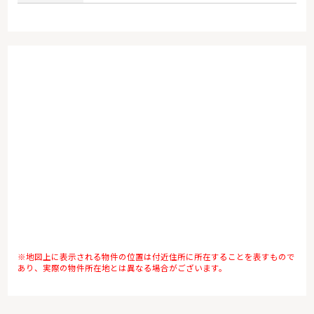
※地図上に表示される物件の位置は付近住所に所在することを表すもので
あり、実際の物件所在地とは異なる場合がございます。