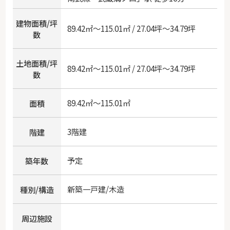
建物面積/坪
89.42㎡～115.01㎡ / 27.04坪～34.79坪
数
土地面積/坪
89.42㎡～115.01㎡ / 27.04坪～34.79坪
数
89.42㎡～115.01㎡
面積
3階建
階建
予定
築年数
新築一戸建/木造
種別/構造
周辺施設