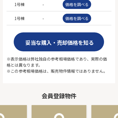
1号棟
-
価格を調べる
-
1号棟
-
価格を調べる
-
妥当な購入・売却価格を知る
※表示価格は弊社独自の参考相場価格であり、実際の価
格とは異なります。
※この参考相場価格は、販売物件情報ではありません。
会員登録物件