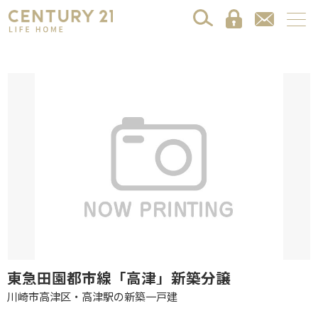
東急田園都市線「高津」新築分譲
川崎市高津区・高津駅の新築一戸建