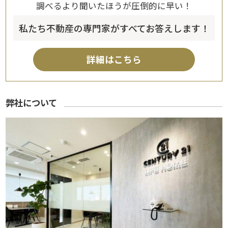
調べるより聞いたほうが圧倒的に早い！
私たち不動産の専門家がすべてお答えします！
詳細はこちら
弊社について