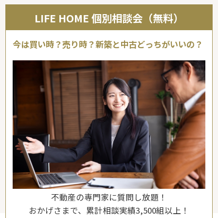
LIFE HOME 個別相談会（無料）
今は買い時？売り時？新築と中古どっちがいいの？
不動産の専門家に質問し放題！
おかげさまで、累計相談実績3,500組以上！