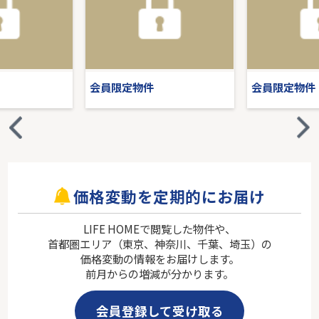
会員限定物件
会員限定物件
価格変動を定期的にお届け
LIFE HOMEで閲覧した物件や、
首都圏エリア（東京、神奈川、千葉、埼玉）の
価格変動の情報をお届けします。
前月からの増減が分かります。
会員登録して受け取る