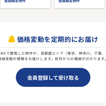
会員限定物件
会員限定物件
価格変動を定期的にお届け
 HOMEで閲覧した物件や、首都圏エリア（東京、神奈川、千葉
価格変動の情報をお届けします。前月からの増減が分かります
会員登録して受け取る