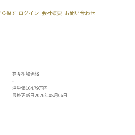
から探す
ログイン
会社概要
お問い合わせ
参考相場価格
-
坪単価164.79万円
最終更新日2026年08月06日