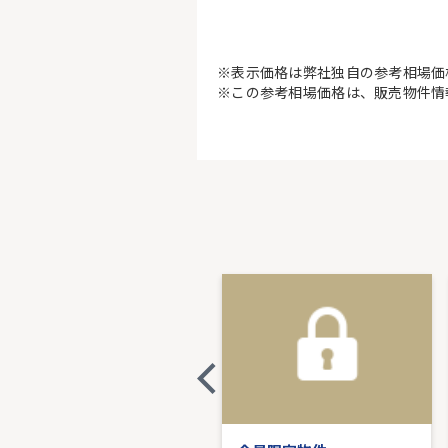
※表示価格は弊社独自の参考相場価
※この参考相場価格は、販売物件情