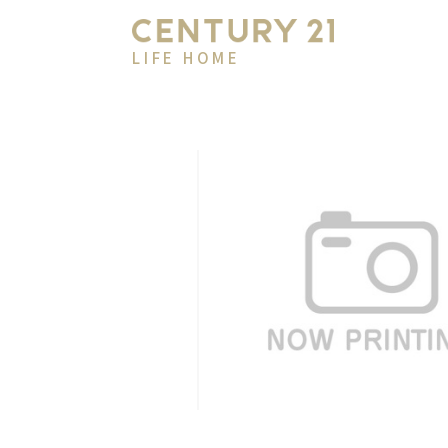
LIFE HOME