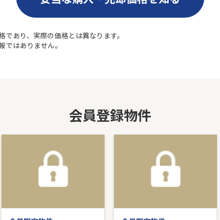
格であり、実際の価格とは異なります。
報ではありません。
会員登録物件