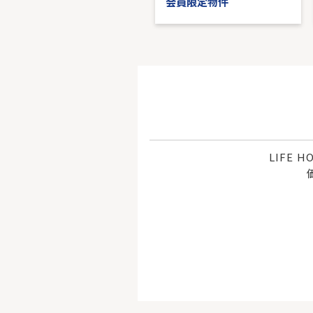
会員限定物件
会員限定物件
LIFE