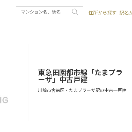
住所から探す
駅名
東急田園都市線「たまプラ
ーザ」中古戸建
川崎市宮前区・たまプラーザ駅の中古一戸建