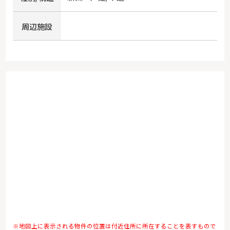
周辺施設
※地図上に表示される物件の位置は付近住所に所在することを表すもので