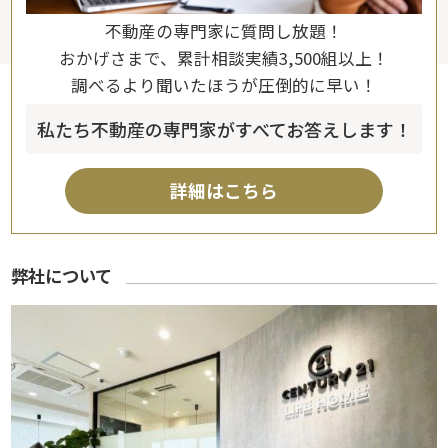
不動産の専門家に質問し放題！
おかげさまで、累計相談実績3,500組以上！
調べるより聞いたほうが圧倒的に早い！
私たち不動産の専門家がすべてお答えします！
詳細はこちら
弊社について