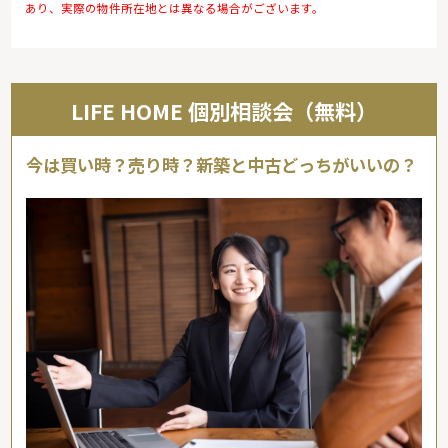
あり、実際の物件所在地とは異なる場合がございます。
LIFE HOME 個別相談会（無料）
今は買い時？売り時？新築と中古どっちがいいの？