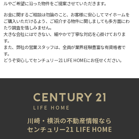
ルやご希望に沿った物件をご提案させていただきます。
お金に関するご相談は勿論のこと、お客様に安心してマイホームを
ご購入いただけるよう、ご紹介する物件に関しましても多方面にわ
たり調査を惜しみません。
大きな会社にはできない、細やかで丁寧な対応を心掛けておりま
す。
また、弊社の営業スタッフは、全員が業界経験豊富な有資格者で
す。
どうぞ安心してセンチュリー21 LIFE HOMEにお任せください。
川崎・横浜の不動産情報なら
センチュリー21 LIFE HOME