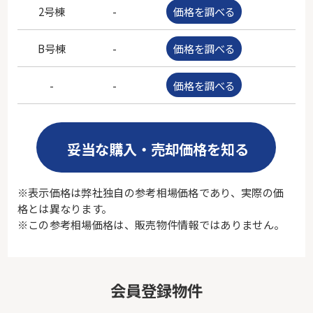
2号棟
-
価格を調べる
-
B号棟
-
価格を調べる
-
-
-
価格を調べる
-
妥当な購入・売却価格を知る
※表示価格は弊社独自の参考相場価格であり、実際の価
格とは異なります。
※この参考相場価格は、販売物件情報ではありません。
会員登録物件