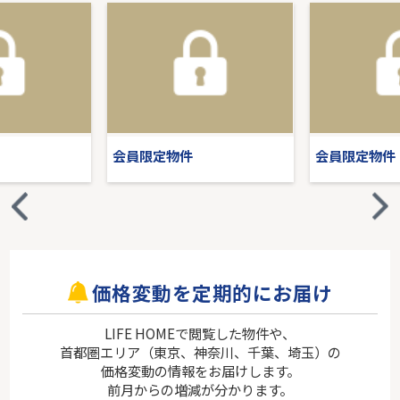
会員限定物件
会員限定物件
価格変動を定期的にお届け
LIFE HOMEで閲覧した物件や、
首都圏エリア（東京、神奈川、千葉、埼玉）の
価格変動の情報をお届けします。
前月からの増減が分かります。