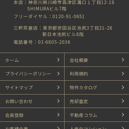
本店：神奈川県川崎市高津区溝口１丁目12-18
SHIMURAビル7階
フリーダイヤル：0120-91-0651
三軒茶屋店：東京都世田谷区池尻3丁目21-28
新日本池尻ビル8階
電話番号：03-6805-2036
ホーム
会社概要
プライバシーポリシー
利用規約
サイトマップ
物件カタログ
お問い合わせ
売却査定
会員登録
不動産コラム
お客様の声
人気のマンション