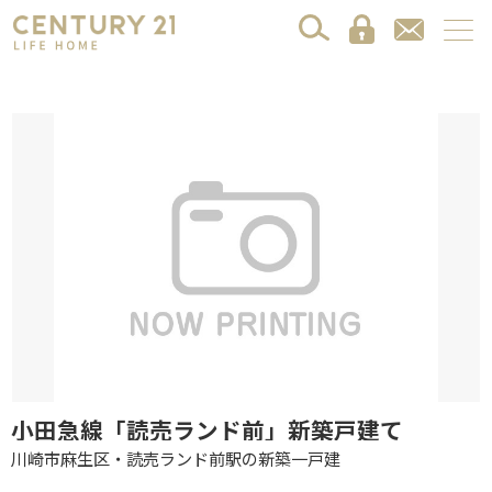
小田急線「読売ランド前」新築戸建て
川崎市麻生区・読売ランド前駅の新築一戸建