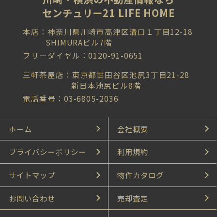
センチュリー21 LIFE HOME
本店：神奈川県川崎市高津区溝口１丁目12-18
SHIMURAビル7階
フリーダイヤル：0120-91-0651
三軒茶屋店：東京都世田谷区池尻3丁目21-28
新日本池尻ビル8階
電話番号：03-6805-2036
ホーム
会社概要
プライバシーポリシー
利用規約
サイトマップ
物件カタログ
お問い合わせ
売却査定