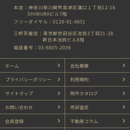
本店：神奈川県川崎市高津区溝口１丁目12-18
SHIMURAビル7階
フリーダイヤル：0120-91-0651
三軒茶屋店：東京都世田谷区池尻3丁目21-28
新日本池尻ビル8階
電話番号：03-6805-2036
ホーム
会社概要
プライバシーポリシー
利用規約
サイトマップ
物件カタログ
お問い合わせ
売却査定
会員登録
不動産コラム