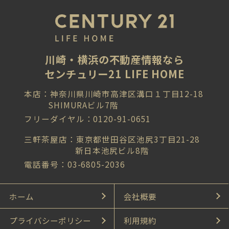
川崎・横浜の不動産情報なら
センチュリー21 LIFE HOME
本店：神奈川県川崎市高津区溝口１丁目12-18
SHIMURAビル7階
フリーダイヤル：0120-91-0651
三軒茶屋店：東京都世田谷区池尻3丁目21-28
新日本池尻ビル8階
電話番号：03-6805-2036
ホーム
会社概要
プライバシーポリシー
利用規約