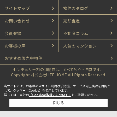
サイトマップ
物件カタログ
お問い合わせ
売却査定
会員登録
不動産コラム
お客様の声
人気のマンション
おすすめ販売中物件
センチュリー21の加盟店は、すべて独立・自営です。
Copyright 株式会社LIFE HOME All Rights Reserved.
当サイトでは、お客様の当サイト利用状況把握、サービス向上検討を目的と
して、クッキー（Cookie）を使用しています。
詳しくは、当社の
「Cookieの取扱いについて」
をご確認ください。
閉じる