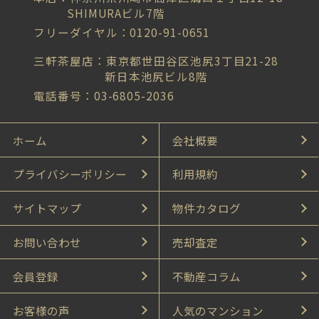
SHIMURAビル7階
フリーダイヤル：0120-91-0651
三軒茶屋店：東京都世田谷区池尻3丁目21-28
新日本池尻ビル8階
電話番号：03-6805-2036
ホーム
会社概要
プライバシーポリシー
利用規約
サイトマップ
物件カタログ
お問い合わせ
売却査定
会員登録
不動産コラム
お客様の声
人気のマンション