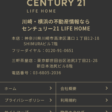
川崎・横浜の不動産情報なら
センチュリー21 LIFE HOME
本店：神奈川県川崎市高津区溝口１丁目12-18
SHIMURAビル7階
フリーダイヤル：0120-91-0651
三軒茶屋店：東京都世田谷区池尻3丁目21-28
新日本池尻ビル8階
電話番号：03-6805-2036
ホーム
会社概要
プライバシーポリシー
利用規約