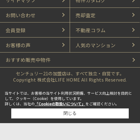
サイトマップ
物件カタログ
お問い合わせ
売却査定
会員登録
不動産コラム
お客様の声
人気のマンション
おすすめ販売中物件
センチュリー21の加盟店は、すべて独立・自営です。
Copyright 株式会社LIFE HOME All Rights Reserved.
当サイトでは、お客様の当サイト利用状況把握、サービス向上検討を目的と
して、クッキー（Cookie）を使用しています。
詳しくは、当社の
「Cookieの取扱いについて」
をご確認ください。
閉じる