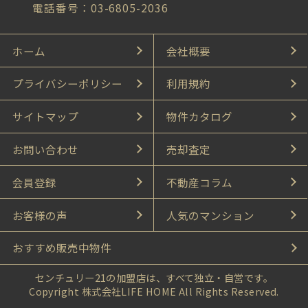
電話番号：03-6805-2036
ホーム
会社概要
プライバシーポリシー
利用規約
サイトマップ
物件カタログ
お問い合わせ
売却査定
会員登録
不動産コラム
お客様の声
人気のマンション
おすすめ販売中物件
センチュリー21の加盟店は、すべて独立・自営です。
Copyright 株式会社LIFE HOME All Rights Reserved.