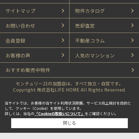
サイトマップ
物件カタログ
お問い合わせ
売却査定
会員登録
不動産コラム
お客様の声
人気のマンション
おすすめ販売中物件
センチュリー21の加盟店は、すべて独立・自営です。
Copyright 株式会社LIFE HOME All Rights Reserved.
当サイトでは、お客様の当サイト利用状況把握、サービス向上検討を目的と
して、クッキー（Cookie）を使用しています。
詳しくは、当社の
「Cookieの取扱いについて」
をご確認ください。
閉じる