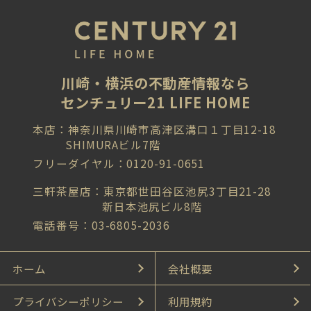
川崎・横浜の不動産情報なら
センチュリー21 LIFE HOME
本店：神奈川県川崎市高津区溝口１丁目12-18
SHIMURAビル7階
フリーダイヤル：0120-91-0651
三軒茶屋店：東京都世田谷区池尻3丁目21-28
新日本池尻ビル8階
電話番号：03-6805-2036
ホーム
会社概要
プライバシーポリシー
利用規約