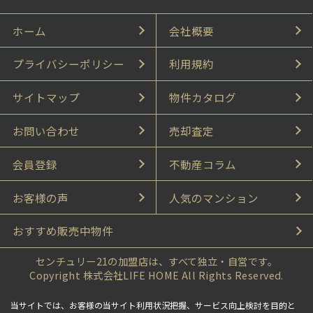
ホーム
会社概要
プライバシーポリシー
利用規約
サイトマップ
物件カタログ
お問い合わせ
売却査定
会員登録
不動産コラム
お客様の声
人気のマンション
おすすめ販売中物件
センチュリー21の加盟店は、すべて独立・自営です。
Copyright 株式会社LIFE HOME All Rights Reserved.
当サイトでは、お客様の当サイト利用状況把握、サービス向上検討を目的と