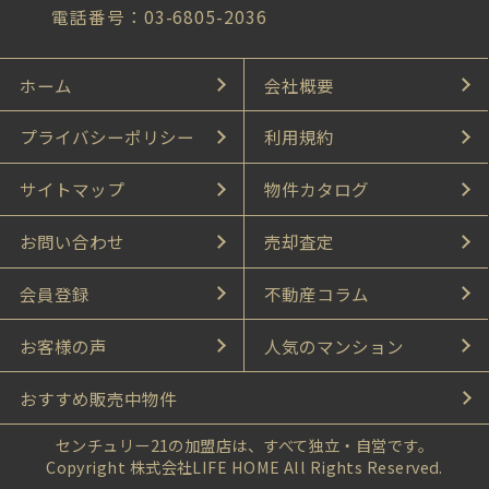
電話番号：03-6805-2036
ホーム
会社概要
プライバシーポリシー
利用規約
サイトマップ
物件カタログ
お問い合わせ
売却査定
会員登録
不動産コラム
お客様の声
人気のマンション
おすすめ販売中物件
センチュリー21の加盟店は、すべて独立・自営です。
Copyright 株式会社LIFE HOME All Rights Reserved.