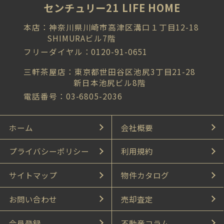
センチュリー21 LIFE HOME
本店：神奈川県川崎市高津区溝口１丁目12-18
SHIMURAビル7階
フリーダイヤル：0120-91-0651
三軒茶屋店：東京都世田谷区池尻3丁目21-28
新日本池尻ビル8階
電話番号：03-6805-2036
ホーム
会社概要
プライバシーポリシー
利用規約
サイトマップ
物件カタログ
お問い合わせ
売却査定
会員登録
不動産コラム