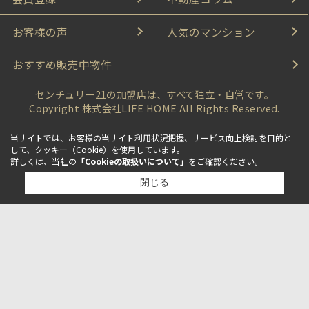
お客様の声
人気のマンション
おすすめ販売中物件
センチュリー21の加盟店は、すべて独立・自営です。
Copyright 株式会社LIFE HOME All Rights Reserved.
当サイトでは、お客様の当サイト利用状況把握、サービス向上検討を目的と
して、クッキー（Cookie）を使用しています。
詳しくは、当社の
「Cookieの取扱いについて」
をご確認ください。
閉じる
検討リスト追加
お問い合わせ