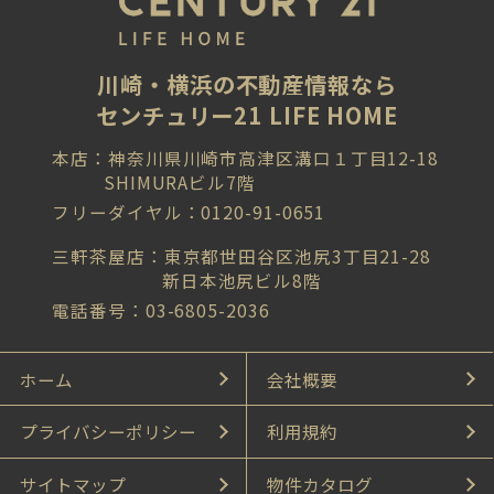
川崎・横浜の不動産情報なら
センチュリー21 LIFE HOME
本店：神奈川県川崎市高津区溝口１丁目12-18
SHIMURAビル7階
フリーダイヤル：0120-91-0651
三軒茶屋店：東京都世田谷区池尻3丁目21-28
新日本池尻ビル8階
電話番号：03-6805-2036
ホーム
会社概要
プライバシーポリシー
利用規約
サイトマップ
物件カタログ