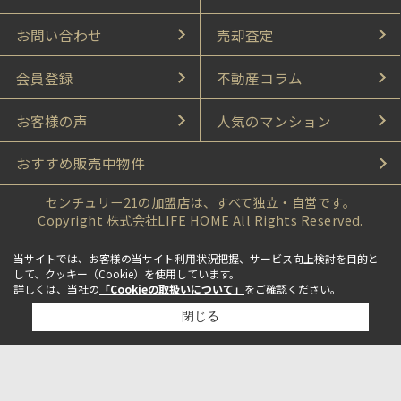
お問い合わせ
売却査定
会員登録
不動産コラム
お客様の声
人気のマンション
おすすめ販売中物件
センチュリー21の加盟店は、すべて独立・自営です。
Copyright 株式会社LIFE HOME All Rights Reserved.
当サイトでは、お客様の当サイト利用状況把握、サービス向上検討を目的と
して、クッキー（Cookie）を使用しています。
詳しくは、当社の
「Cookieの取扱いについて」
をご確認ください。
閉じる