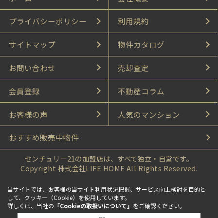
プライバシーポリシー
利用規約
サイトマップ
物件カタログ
お問い合わせ
売却査定
会員登録
不動産コラム
お客様の声
人気のマンション
おすすめ販売中物件
センチュリー21の加盟店は、すべて独立・自営です。
Copyright 株式会社LIFE HOME All Rights Reserved.
当サイトでは、お客様の当サイト利用状況把握、サービス向上検討を目的と
して、クッキー（Cookie）を使用しています。
詳しくは、当社の
「Cookieの取扱いについて」
をご確認ください。