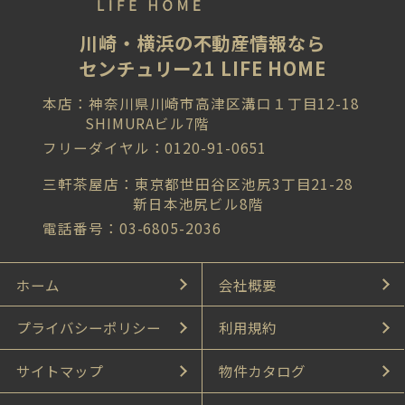
川崎・横浜の不動産情報なら
センチュリー21 LIFE HOME
本店：神奈川県川崎市高津区溝口１丁目12-18
SHIMURAビル7階
フリーダイヤル：0120-91-0651
三軒茶屋店：東京都世田谷区池尻3丁目21-28
新日本池尻ビル8階
電話番号：03-6805-2036
ホーム
会社概要
プライバシーポリシー
利用規約
サイトマップ
物件カタログ