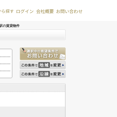
から探す
ログイン
会社概要
お問い合わせ
駅の賃貸物件