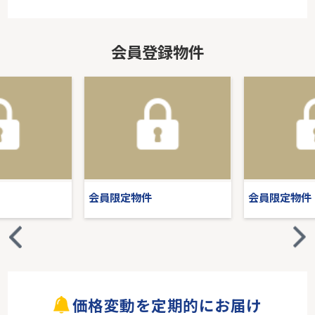
会員登録物件
会員限定物件
会員限定物件
価格変動を定期的にお届け