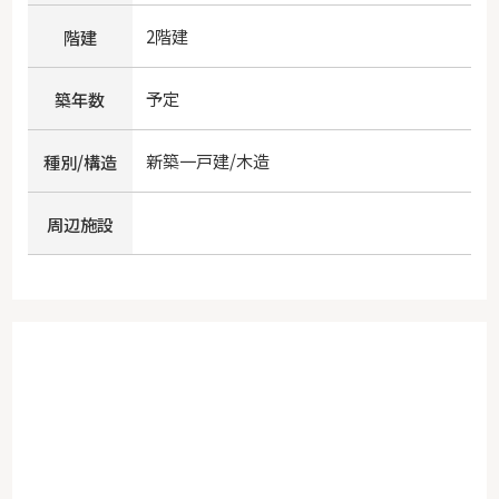
2階建
階建
予定
築年数
新築一戸建/木造
種別/構造
周辺施設