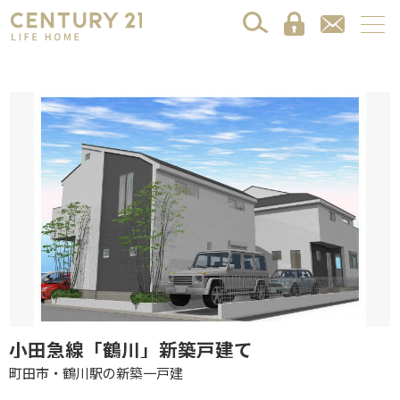
小田急線「鶴川」新築戸建て
町田市・鶴川駅の新築一戸建