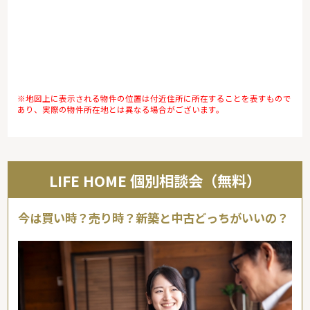
※地図上に表示される物件の位置は付近住所に所在することを表すもので
あり、実際の物件所在地とは異なる場合がございます。
LIFE HOME 個別相談会（無料）
今は買い時？売り時？新築と中古どっちがいいの？