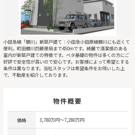
小田急線「鶴川」新築戸建て：小田急小田原線鶴川にも近くて
便利。町田鶴川四郵便局まで450mです。綺麗で清潔感のある
室内が新築戸建ての特徴です。ベタ基礎の物件は多くの方にご
好評で安全性が高いので安心です。お客様によって希望とする
条件は異なります。当社スタッフは希望条件をお伺いした上
で、不動産を紹介しております。
物件概要
3,780万円～7,280万円
価格