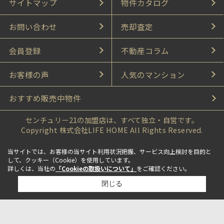
サイトマップ
物件カタログ
お問い合わせ
売却査定
会員登録
不動産コラム
お客様の声
人気のマンション
おすすめ販売中物件
センチュリー21の加盟店は、すべて独立・自営です。
Copyright 株式会社LIFE HOME All Rights Reserved.
当サイトでは、お客様の当サイト利用状況把握、サービス向上検討を目的と
して、クッキー（Cookie）を使用しています。
詳しくは、当社の
「Cookieの取扱いについて」
をご確認ください。
閉じる