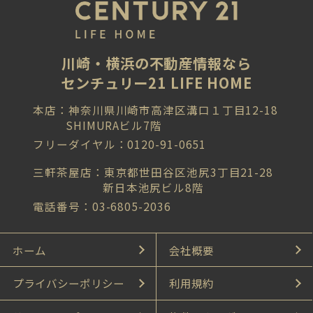
川崎・横浜の不動産情報なら
センチュリー21 LIFE HOME
本店：神奈川県川崎市高津区溝口１丁目12-18
SHIMURAビル7階
フリーダイヤル：0120-91-0651
三軒茶屋店：東京都世田谷区池尻3丁目21-28
新日本池尻ビル8階
電話番号：03-6805-2036
ホーム
会社概要
プライバシーポリシー
利用規約