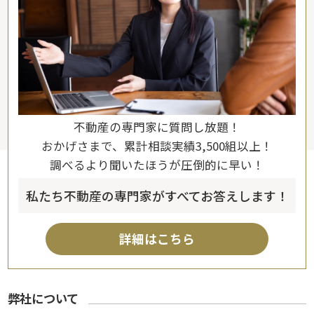
不動産の専門家に質問し放題！
おかげさまで、累計相談実績3,500組以上！
調べるより聞いたほうが圧倒的に早い！
私たち不動産の専門家がすべてお答えします！
詳細はこちら
弊社について